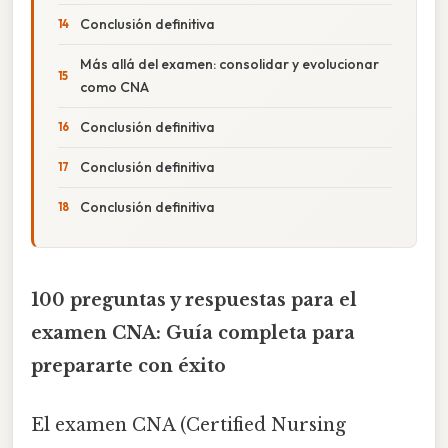
Conclusión definitiva
Más allá del examen: consolidar y evolucionar
como CNA
Conclusión definitiva
Conclusión definitiva
Conclusión definitiva
100 preguntas y respuestas para el
examen CNA: Guía completa para
prepararte con éxito
El examen CNA (Certified Nursing