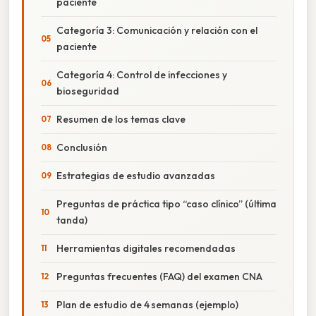
paciente
Categoría 3: Comunicación y relación con el
paciente
Categoría 4: Control de infecciones y
bioseguridad
Resumen de los temas clave
Conclusión
Estrategias de estudio avanzadas
Preguntas de práctica tipo “caso clínico” (última
tanda)
Herramientas digitales recomendadas
Preguntas frecuentes (FAQ) del examen CNA
Plan de estudio de 4 semanas (ejemplo)