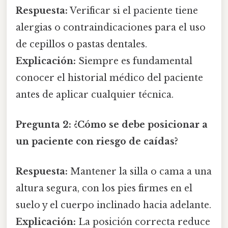
Respuesta:
Verificar si el paciente tiene
alergias o contraindicaciones para el uso
de cepillos o pastas dentales.
Explicación:
Siempre es fundamental
conocer el historial médico del paciente
antes de aplicar cualquier técnica.
Pregunta 2:
¿Cómo se debe posicionar a
un paciente con riesgo de caídas?
Respuesta:
Mantener la silla o cama a una
altura segura, con los pies firmes en el
suelo y el cuerpo inclinado hacia adelante.
Explicación:
La posición correcta reduce