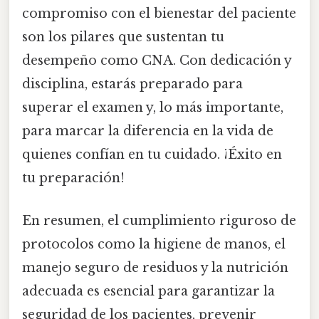
compromiso con el bienestar del paciente
son los pilares que sustentan tu
desempeño como CNA. Con dedicación y
disciplina, estarás preparado para
superar el examen y, lo más importante,
para marcar la diferencia en la vida de
quienes confían en tu cuidado. ¡Éxito en
tu preparación!
En resumen, el cumplimiento riguroso de
protocolos como la higiene de manos, el
manejo seguro de residuos y la nutrición
adecuada es esencial para garantizar la
seguridad de los pacientes, prevenir