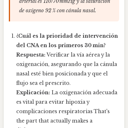
arterial es 110/70 mmHg y la saturación
de oxígeno 92 % con cánula nasal.
¿Cuál es la prioridad de intervención
del CNA en los primeros 30 min?
Respuesta:
Verificar la vía aérea y la
oxigenación, asegurando que la cánula
nasal esté bien posicionada y que el
flujo sea el prescrito.
Explicación:
La oxigenación adecuada
es vital para evitar hipoxia y
complicaciones respiratorias That's
the part that actually makes a