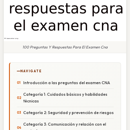
100 Preguntas Y Respuestas Para El Examen Cna
NAVIGATE
Introducción a las preguntas del examen CNA
Categoría 1: Cuidados básicos y habilidades
técnicas
Categoría 2: Seguridad y prevención de riesgos
Categoría 3: Comunicación y relación con el