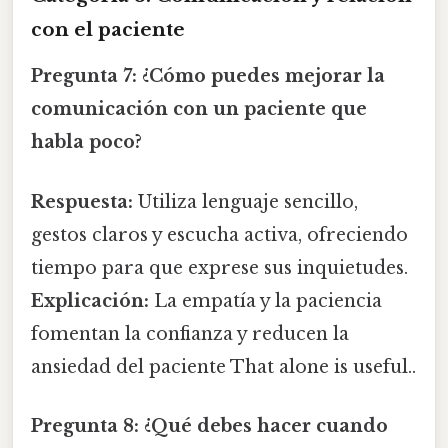
con el paciente
Pregunta 7:
¿Cómo puedes mejorar la
comunicación con un paciente que
habla poco?
Respuesta:
Utiliza lenguaje sencillo,
gestos claros y escucha activa, ofreciendo
tiempo para que exprese sus inquietudes.
Explicación:
La empatía y la paciencia
fomentan la confianza y reducen la
ansiedad del paciente That alone is useful..
Pregunta 8:
¿Qué debes hacer cuando