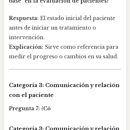
base" en la evaluación de pacientes?
Respuesta:
El estado inicial del paciente
antes de iniciar un tratamiento o
intervención.
Explicación:
Sirve como referencia para
medir el progreso o cambios en su salud.
Categoría 3: Comunicación y relación
con el paciente
Pregunta 7:
¿Có
Categoría 3: Comunicación y relación