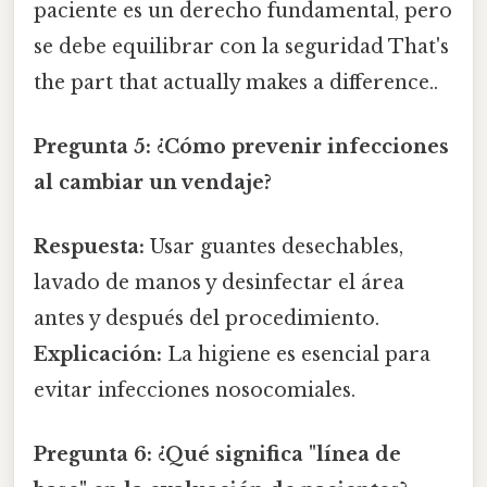
paciente es un derecho fundamental, pero
se debe equilibrar con la seguridad That's
the part that actually makes a difference..
Pregunta 5:
¿Cómo prevenir infecciones
al cambiar un vendaje?
Respuesta:
Usar guantes desechables,
lavado de manos y desinfectar el área
antes y después del procedimiento.
Explicación:
La higiene es esencial para
evitar infecciones nosocomiales.
Pregunta 6:
¿Qué significa "línea de