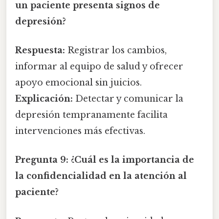
un paciente presenta signos de
depresión?
Respuesta:
Registrar los cambios,
informar al equipo de salud y ofrecer
apoyo emocional sin juicios.
Explicación:
Detectar y comunicar la
depresión tempranamente facilita
intervenciones más efectivas.
Pregunta 9:
¿Cuál es la importancia de
la confidencialidad en la atención al
paciente?