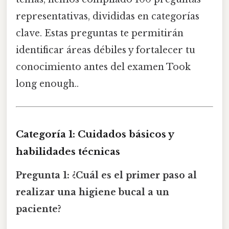
representativas, divididas en categorías
clave. Estas preguntas te permitirán
identificar áreas débiles y fortalecer tu
conocimiento antes del examen Took
long enough..
Categoría 1: Cuidados básicos y
habilidades técnicas
Pregunta 1:
¿Cuál es el primer paso al
realizar una higiene bucal a un
paciente?