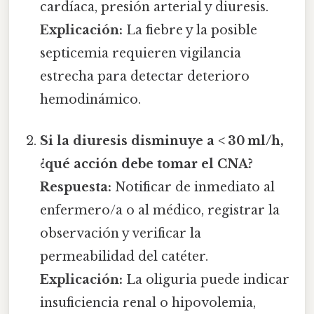
cardíaca, presión arterial y diuresis.
Explicación:
La fiebre y la posible
septicemia requieren vigilancia
estrecha para detectar deterioro
hemodinámico.
Si la diuresis disminuye a < 30 ml/h,
¿qué acción debe tomar el CNA?
Respuesta:
Notificar de inmediato al
enfermero/a o al médico, registrar la
observación y verificar la
permeabilidad del catéter.
Explicación:
La oliguria puede indicar
insuficiencia renal o hipovolemia,