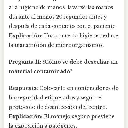
a la higiene de manos: lavarse las manos
durante al menos 20 segundos antes y
después de cada contacto con el paciente.
Explicación:
Una correcta higiene reduce
la transmisión de microorganismos.
Pregunta 11:
¿Cómo se debe desechar un
material contaminado?
Respuesta:
Colocarlo en contenedores de
bioseguridad etiquetados y seguir el
protocolo de desinfección del centro.
Explicación:
El manejo seguro previene
la exposición a patógenos.