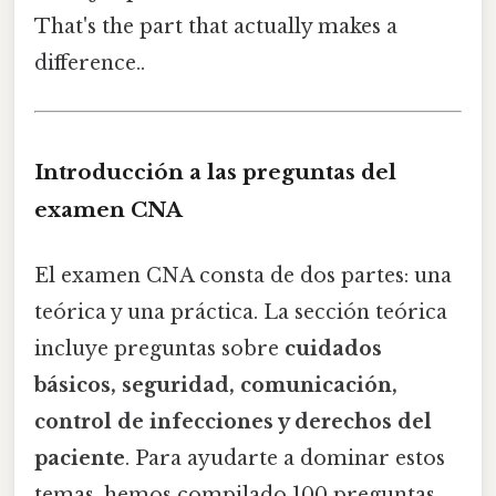
That's the part that actually makes a
difference..
Introducción a las preguntas del
examen CNA
El examen CNA consta de dos partes: una
teórica y una práctica. La sección teórica
incluye preguntas sobre
cuidados
básicos, seguridad, comunicación,
control de infecciones y derechos del
paciente
. Para ayudarte a dominar estos
temas, hemos compilado 100 preguntas