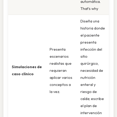
automática.
That's why
Diseña una
historia donde
el paciente
presenta
Presenta
infección del
escenarios
sitio
realistas que
quirúrgico,
Simulaciones de
requieran
necesidad de
caso clínico
aplicar varios
nutrición
conceptos a
enteral y
la vez.
riesgo de
caída; escribe
el plan de
intervención