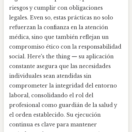
riesgos y cumplir con obligaciones
legales. Even so, estas prácticas no solo
refuerzan la confianza en la atención
médica, sino que también reflejan un
compromiso ético con la responsabilidad
social. Here's the thing — su aplicación
constante asegura que las necesidades
individuales sean atendidas sin
comprometer la integridad del entorno
laboral, consolidando el rol del
profesional como guardián de la salud y
el orden establecido. Su ejecución
continua es clave para mantener