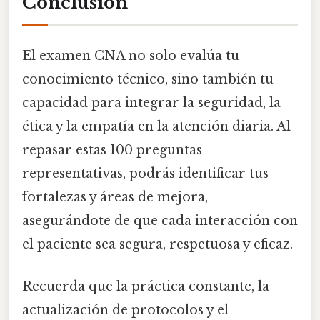
Conclusión
El examen CNA no solo evalúa tu
conocimiento técnico, sino también tu
capacidad para integrar la seguridad, la
ética y la empatía en la atención diaria. Al
repasar estas 100 preguntas
representativas, podrás identificar tus
fortalezas y áreas de mejora,
asegurándote de que cada interacción con
el paciente sea segura, respetuosa y eficaz.
Recuerda que la práctica constante, la
actualización de protocolos y el