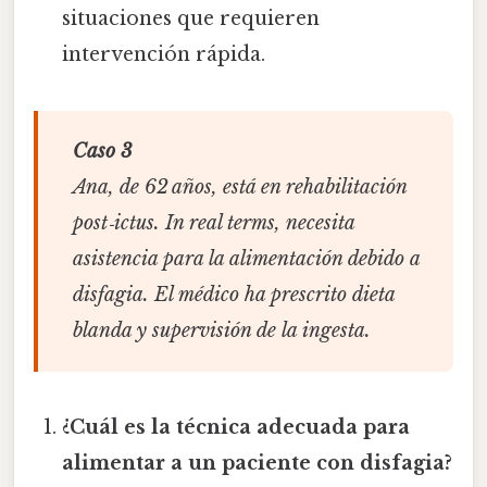
situaciones que requieren
intervención rápida.
Caso 3
Ana, de 62 años, está en rehabilitación
post‑ictus. In real terms, necesita
asistencia para la alimentación debido a
disfagia. El médico ha prescrito dieta
blanda y supervisión de la ingesta.
¿Cuál es la técnica adecuada para
alimentar a un paciente con disfagia?