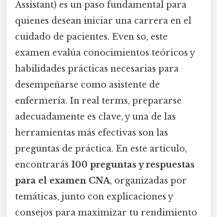
Assistant) es un paso fundamental para
quienes desean iniciar una carrera en el
cuidado de pacientes. Even so, este
examen evalúa conocimientos teóricos y
habilidades prácticas necesarias para
desempeñarse como asistente de
enfermería. In real terms, prepararse
adecuadamente es clave, y una de las
herramientas más efectivas son las
preguntas de práctica. En este artículo,
encontrarás
100 preguntas y respuestas
para el examen CNA
, organizadas por
temáticas, junto con explicaciones y
consejos para maximizar tu rendimiento