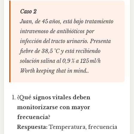
Caso 2
Juan, de 45 años, está bajo tratamiento
intravenoso de antibióticos por
infección del tracto urinario. Presenta
fiebre de 38,5 °C y está recibiendo
solución salina al 0,9 % a 125 ml/h
Worth keeping that in mind..
¿Qué signos vitales deben
monitorizarse con mayor
frecuencia?
Respuesta:
Temperatura, frecuencia