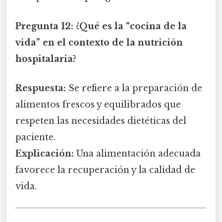
Pregunta 12:
¿Qué es la “cocina de la
vida” en el contexto de la nutrición
hospitalaria?
Respuesta:
Se refiere a la preparación de
alimentos frescos y equilibrados que
respeten las necesidades dietéticas del
paciente.
Explicación:
Una alimentación adecuada
favorece la recuperación y la calidad de
vida.