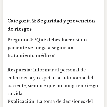
Categoría 2: Seguridad y prevención
de riesgos
Pregunta 4:
¿Qué debes hacer si un
paciente se niega a seguir un
tratamiento médico?
Respuesta:
Informar al personal de
enfermería y respetar la autonomía del
paciente, siempre que no ponga en riesgo
su vida.
Explicación:
La toma de decisiones del