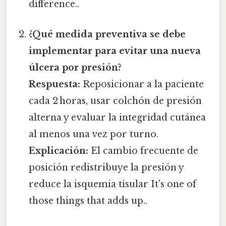
difference..
¿Qué medida preventiva se debe
implementar para evitar una nueva
úlcera por presión?
Respuesta:
Reposicionar a la paciente
cada 2 horas, usar colchón de presión
alterna y evaluar la integridad cutánea
al menos una vez por turno.
Explicación:
El cambio frecuente de
posición redistribuye la presión y
reduce la isquemia tisular It's one of
those things that adds up..