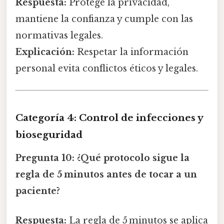
Respuesta:
Protege la privacidad,
mantiene la confianza y cumple con las
normativas legales.
Explicación:
Respetar la información
personal evita conflictos éticos y legales.
Categoría 4: Control de infecciones y
bioseguridad
Pregunta 10:
¿Qué protocolo sigue la
regla de 5 minutos antes de tocar a un
paciente?
Respuesta:
La regla de 5 minutos se aplica