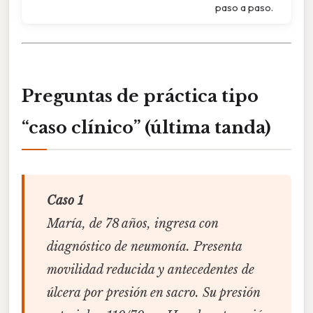
paso a paso.
Preguntas de práctica tipo
“caso clínico” (última tanda)
Caso 1
María, de 78 años, ingresa con
diagnóstico de neumonía. Presenta
movilidad reducida y antecedentes de
úlcera por presión en sacro. Su presión