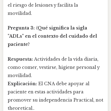
el riesgo de lesiones y facilita la
movilidad.
Pregunta 3:
¿Qué significa la sigla
"ADLs" en el contexto del cuidado del
paciente?
Respuesta:
Actividades de la vida diaria,
como comer, vestirse, higiene personal y
movilidad.
Explicación:
El CNA debe apoyar al
paciente en estas actividades para
promover su independencia Practical, not
theoretical..