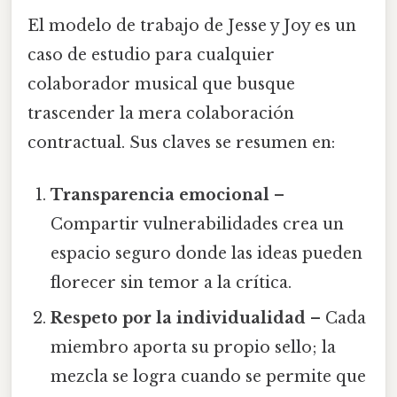
El modelo de trabajo de Jesse y Joy es un
caso de estudio para cualquier
colaborador musical que busque
trascender la mera colaboración
contractual. Sus claves se resumen en:
Transparencia emocional
–
Compartir vulnerabilidades crea un
espacio seguro donde las ideas pueden
florecer sin temor a la crítica.
Respeto por la individualidad
– Cada
miembro aporta su propio sello; la
mezcla se logra cuando se permite que