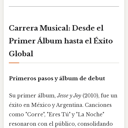
Carrera Musical: Desde el
Primer Álbum hasta el Éxito
Global
Primeros pasos y álbum de debut
Su primer álbum,
Jesse y Joy
(2010), fue un
éxito en México y Argentina. Canciones
como "Corre", "Eres Tú" y "La Noche"
resonaron con el público, consolidando