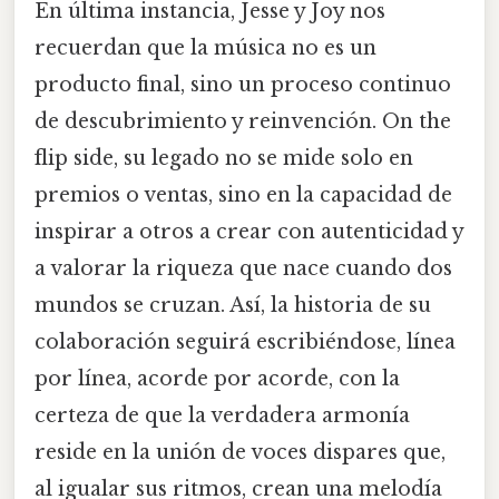
En última instancia, Jesse y Joy nos
recuerdan que la música no es un
producto final, sino un proceso continuo
de descubrimiento y reinvención. On the
flip side, su legado no se mide solo en
premios o ventas, sino en la capacidad de
inspirar a otros a crear con autenticidad y
a valorar la riqueza que nace cuando dos
mundos se cruzan. Así, la historia de su
colaboración seguirá escribiéndose, línea
por línea, acorde por acorde, con la
certeza de que la verdadera armonía
reside en la unión de voces dispares que,
al igualar sus ritmos, crean una melodía