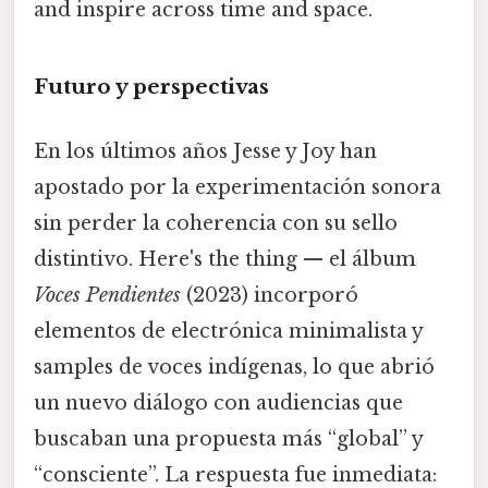
and inspire across time and space.
Futuro y perspectivas
En los últimos años Jesse y Joy han
apostado por la experimentación sonora
sin perder la coherencia con su sello
distintivo. Here's the thing — el álbum
Voces Pendientes
(2023) incorporó
elementos de electrónica minimalista y
samples de voces indígenas, lo que abrió
un nuevo diálogo con audiencias que
buscaban una propuesta más “global” y
“consciente”. La respuesta fue inmediata: