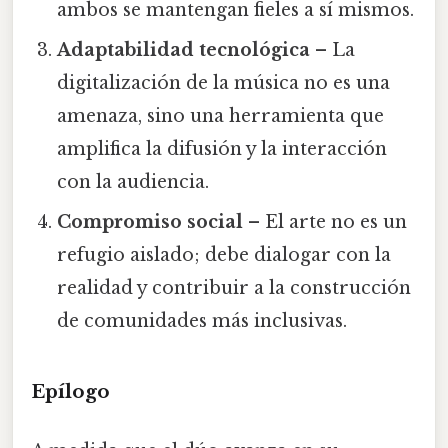
ambos se mantengan fieles a sí mismos.
Adaptabilidad tecnológica
– La
digitalización de la música no es una
amenaza, sino una herramienta que
amplifica la difusión y la interacción
con la audiencia.
Compromiso social
– El arte no es un
refugio aislado; debe dialogar con la
realidad y contribuir a la construcción
de comunidades más inclusivas.
Epílogo