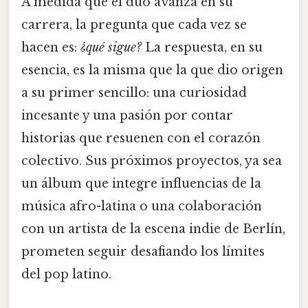
A medida que el dúo avanza en su
carrera, la pregunta que cada vez se
hacen es:
¿qué sigue?
La respuesta, en su
esencia, es la misma que la que dio origen
a su primer sencillo: una curiosidad
incesante y una pasión por contar
historias que resuenen con el corazón
colectivo. Sus próximos proyectos, ya sea
un álbum que integre influencias de la
música afro-latina o una colaboración
con un artista de la escena indie de Berlín,
prometen seguir desafiando los límites
del pop latino.