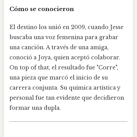
Cómo se conocieron
El destino los unió en 2009, cuando Jesse
buscaba una voz femenina para grabar
una canción. A través de una amiga,
conoció a Joya, quien aceptó colaborar.
On top of that, el resultado fue "Corre",
una pieza que marcó el inicio de su
carrera conjunta. Su química artística y
personal fue tan evidente que decidieron
formar una dupla.