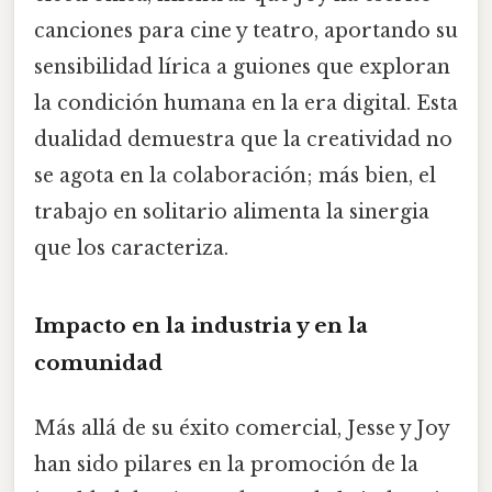
canciones para cine y teatro, aportando su
sensibilidad lírica a guiones que exploran
la condición humana en la era digital. Esta
dualidad demuestra que la creatividad no
se agota en la colaboración; más bien, el
trabajo en solitario alimenta la sinergia
que los caracteriza.
Impacto en la industria y en la
comunidad
Más allá de su éxito comercial, Jesse y Joy
han sido pilares en la promoción de la