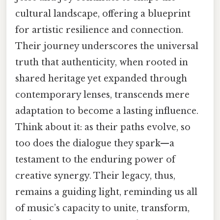
cultural landscape, offering a blueprint
for artistic resilience and connection.
Their journey underscores the universal
truth that authenticity, when rooted in
shared heritage yet expanded through
contemporary lenses, transcends mere
adaptation to become a lasting influence.
Think about it: as their paths evolve, so
too does the dialogue they spark—a
testament to the enduring power of
creative synergy. Their legacy, thus,
remains a guiding light, reminding us all
of music’s capacity to unite, transform,