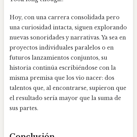
Hoy, con una carrera consolidada pero
una curiosidad intacta, siguen explorando
nuevas sonoridades y narrativas. Ya sea en
proyectos individuales paralelos o en
futuros lanzamientos conjuntos, su
historia continúa escribiéndose con la
misma premisa que los vio nacer: dos
talentos que, al encontrarse, supieron que
el resultado sería mayor que la suma de
sus partes.
Conclusión