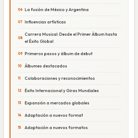
La fusión de México y Argentina
Influencias artísticas
Carrera Musical: Desde el Primer Álbum hasta
el Éxito Global
Primeros pasos y álbum de debut
Álbumes destacados
Colaboraciones y reconocimientos
Éxito Internacional y Giras Mundiales
Expansión a mercados globales
Adaptación a nuevos format
Adaptación a nuevos formatos