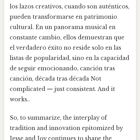
los lazos creativos, cuando son auténticos,
pueden transformarse en patrimonio
cultural. En un panorama musical en
constante cambio, ellos demuestran que
el verdadero éxito no reside solo en las
listas de popularidad, sino en la capacidad
de seguir emocionando, canción tras
canción, década tras década Not
complicated — just consistent. And it
works..
So, to summarize, the interplay of
tradition and innovation epitomized by
Jesse and Joy continues to shape the