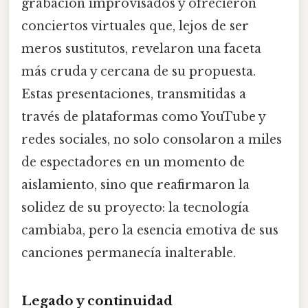
grabación improvisados y ofrecieron
conciertos virtuales que, lejos de ser
meros sustitutos, revelaron una faceta
más cruda y cercana de su propuesta.
Estas presentaciones, transmitidas a
través de plataformas como YouTube y
redes sociales, no solo consolaron a miles
de espectadores en un momento de
aislamiento, sino que reafirmaron la
solidez de su proyecto: la tecnología
cambiaba, pero la esencia emotiva de sus
canciones permanecía inalterable.
Legado y continuidad