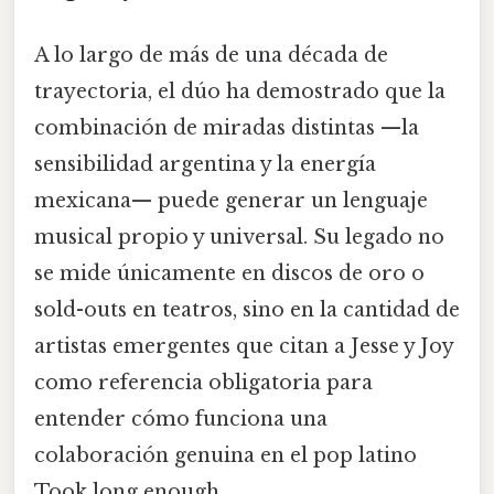
A lo largo de más de una década de
trayectoria, el dúo ha demostrado que la
combinación de miradas distintas —la
sensibilidad argentina y la energía
mexicana— puede generar un lenguaje
musical propio y universal. Su legado no
se mide únicamente en discos de oro o
sold-outs en teatros, sino en la cantidad de
artistas emergentes que citan a Jesse y Joy
como referencia obligatoria para
entender cómo funciona una
colaboración genuina en el pop latino
Took long enough..