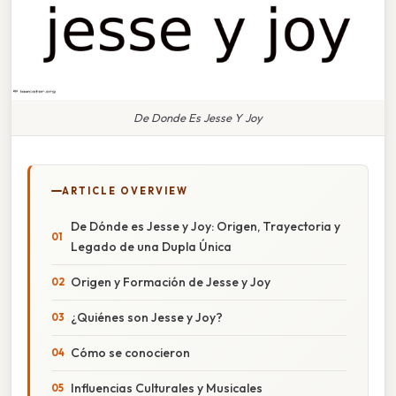
De Donde Es Jesse Y Joy
ARTICLE OVERVIEW
De Dónde es Jesse y Joy: Origen, Trayectoria y
Legado de una Dupla Única
Origen y Formación de Jesse y Joy
¿Quiénes son Jesse y Joy?
Cómo se conocieron
Influencias Culturales y Musicales