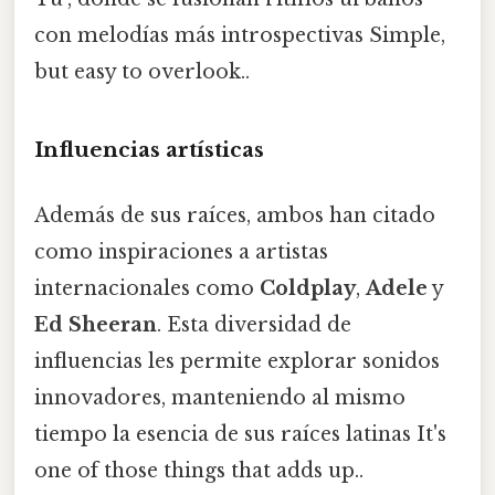
con melodías más introspectivas Simple,
but easy to overlook..
Influencias artísticas
Además de sus raíces, ambos han citado
como inspiraciones a artistas
internacionales como
Coldplay
,
Adele
y
Ed Sheeran
. Esta diversidad de
influencias les permite explorar sonidos
innovadores, manteniendo al mismo
tiempo la esencia de sus raíces latinas It's
one of those things that adds up..