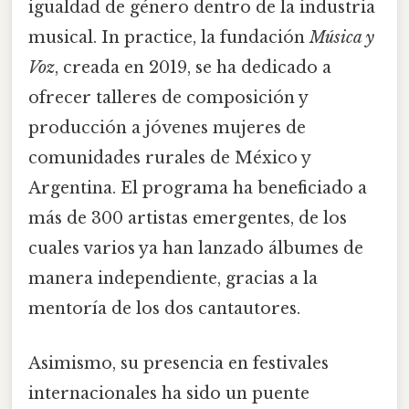
igualdad de género dentro de la industria
musical. In practice, la fundación
Música y
Voz
, creada en 2019, se ha dedicado a
ofrecer talleres de composición y
producción a jóvenes mujeres de
comunidades rurales de México y
Argentina. El programa ha beneficiado a
más de 300 artistas emergentes, de los
cuales varios ya han lanzado álbumes de
manera independiente, gracias a la
mentoría de los dos cantautores.
Asimismo, su presencia en festivales
internacionales ha sido un puente