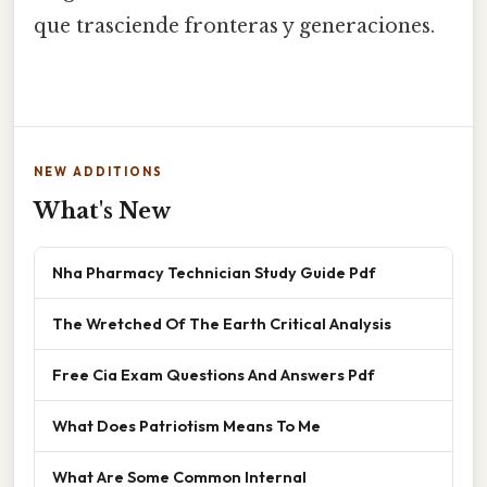
que trasciende fronteras y generaciones.
NEW ADDITIONS
What's New
Nha Pharmacy Technician Study Guide Pdf
The Wretched Of The Earth Critical Analysis
Free Cia Exam Questions And Answers Pdf
What Does Patriotism Means To Me
What Are Some Common Internal