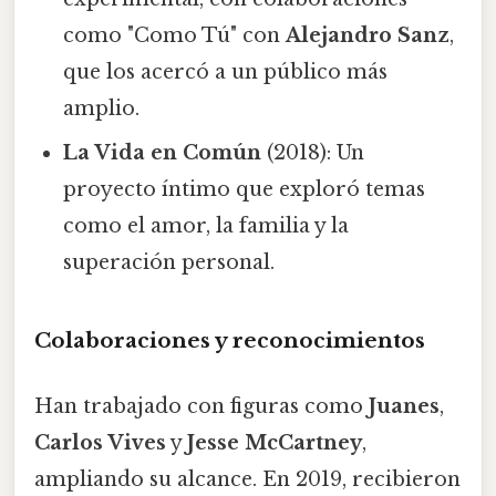
como "Como Tú" con
Alejandro Sanz
,
que los acercó a un público más
amplio.
La Vida en Común
(2018): Un
proyecto íntimo que exploró temas
como el amor, la familia y la
superación personal.
Colaboraciones y reconocimientos
Han trabajado con figuras como
Juanes
,
Carlos Vives
y
Jesse McCartney
,
ampliando su alcance. En 2019, recibieron