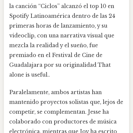
la canción “Ciclos” alcanzó el top 10 en
Spotify Latinoamérica dentro de las 24
primeras horas de lanzamiento, y su
videoclip, con una narrativa visual que
mezcla la realidad y el sueño, fue
premiado en el Festival de Cine de
Guadalajara por su originalidad That
alone is useful..
Paralelamente, ambos artistas han
mantenido proyectos solistas que, lejos de
competir, se complementan. Jesse ha
colaborado con productores de música
electrónica, mientras que Joy ha escrito