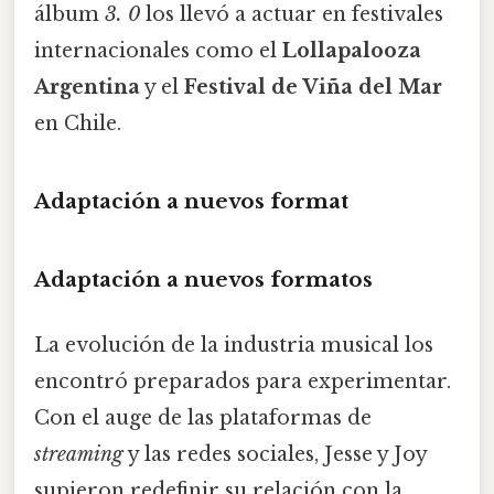
álbum
3. 0
los llevó a actuar en festivales
internacionales como el
Lollapalooza
Argentina
y el
Festival de Viña del Mar
en Chile.
Adaptación a nuevos format
Adaptación a nuevos formatos
La evolución de la industria musical los
encontró preparados para experimentar.
Con el auge de las plataformas de
streaming
y las redes sociales, Jesse y Joy
supieron redefinir su relación con la