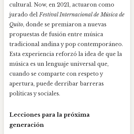
cultural. Now, en 2021, actuaron como
jurado del
Festival Internacional de Música de
Quito
, donde se premiaron a nuevas
propuestas de fusión entre música
tradicional andina y pop contemporáneo.
Esta experiencia reforzó la idea de que la
música es un lenguaje universal que,
cuando se comparte con respeto y
apertura, puede derribar barreras
políticas y sociales.
Lecciones para la próxima
generación