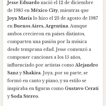
Jesse Eduardo
nació el 12 de diciembre
de 1985 en
México City
, mientras que
Joya María
lo hizo el 23 de agosto de 1987
en
Buenos Aires, Argentina
. Aunque
ambos crecieron en países distintos,
comparten una pasión por la música
desde temprana edad. Jesse comenzó a
componer canciones a los 15 años,
influenciado por artistas como
Alejandro
Sanz
y
Shakira
. Joya, por su parte, se
formó en canto y piano, y su estilo se
inspiraba en figuras como
Gustavo Cerati
y
Soda Stereo
.