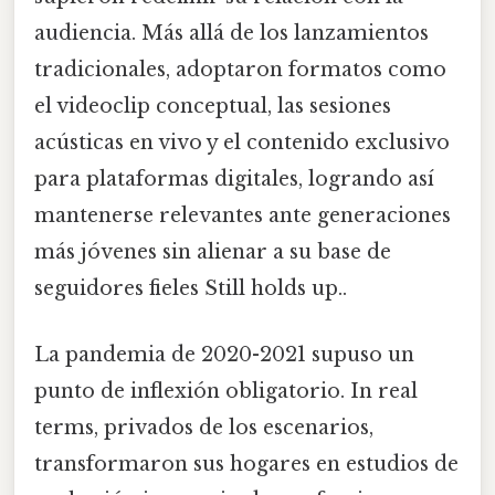
audiencia. Más allá de los lanzamientos
tradicionales, adoptaron formatos como
el videoclip conceptual, las sesiones
acústicas en vivo y el contenido exclusivo
para plataformas digitales, logrando así
mantenerse relevantes ante generaciones
más jóvenes sin alienar a su base de
seguidores fieles Still holds up..
La pandemia de 2020-2021 supuso un
punto de inflexión obligatorio. In real
terms, privados de los escenarios,
transformaron sus hogares en estudios de