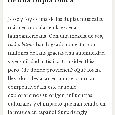
de una Dupla Única
Jesse y Joy es una de las duplas musicales
más reconocidas en la escena
latinoamericana. Con una mezcla de
pop
,
rock
y
latino
, han logrado conectar con
millones de fans gracias a su autenticidad
y versatilidad artística. Consider this:
pero, ¿de dónde provienen? ¿Qué los ha
llevado a destacar en un mercado tan
competitivo? En este artículo
exploraremos su origen, influencias
culturales, y el impacto que han tenido en
la música en español Surprisingly