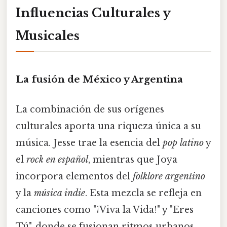
Influencias Culturales y
Musicales
La fusión de México y Argentina
La combinación de sus orígenes
culturales aporta una riqueza única a su
música. Jesse trae la esencia del
pop latino
y
el
rock en español
, mientras que Joya
incorpora elementos del
folklore argentino
y la
música indie
. Esta mezcla se refleja en
canciones como "¡Viva la Vida!" y "Eres
Tú", donde se fusionan ritmos urbanos