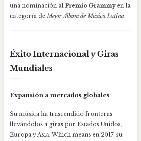
una nominación al
Premio Grammy
en la
categoría de
Mejor Álbum de Música Latina
.
Éxito Internacional y Giras
Mundiales
Expansión a mercados globales
Su música ha trascendido fronteras,
llevándolos a giras por Estados Unidos,
Europa y Asia. Which means en 2017, su