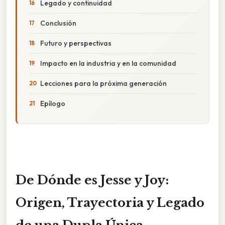
Legado y continuidad
Conclusión
Futuro y perspectivas
Impacto en la industria y en la comunidad
Lecciones para la próxima generación
Epílogo
De Dónde es Jesse y Joy:
Origen, Trayectoria y Legado