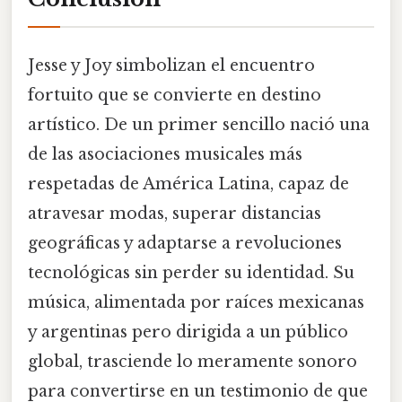
Jesse y Joy simbolizan el encuentro
fortuito que se convierte en destino
artístico. De un primer sencillo nació una
de las asociaciones musicales más
respetadas de América Latina, capaz de
atravesar modas, superar distancias
geográficas y adaptarse a revoluciones
tecnológicas sin perder su identidad. Su
música, alimentada por raíces mexicanas
y argentinas pero dirigida a un público
global, trasciende lo meramente sonoro
para convertirse en un testimonio de que