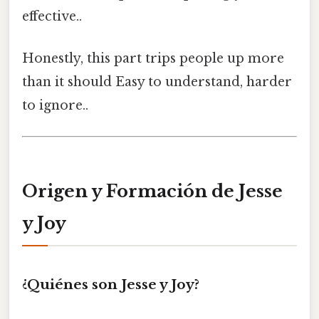
effective..
Honestly, this part trips people up more
than it should Easy to understand, harder
to ignore..
Origen y Formación de Jesse
y Joy
¿Quiénes son Jesse y Joy?