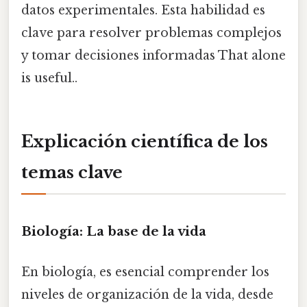
datos experimentales. Esta habilidad es
clave para resolver problemas complejos
y tomar decisiones informadas That alone
is useful..
Explicación científica de los
temas clave
Biología: La base de la vida
En biología, es esencial comprender los
niveles de organización de la vida, desde