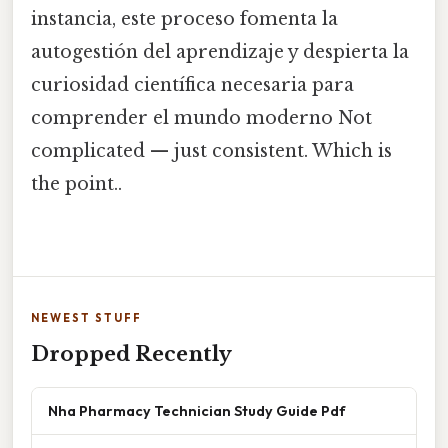
instancia, este proceso fomenta la
autogestión del aprendizaje y despierta la
curiosidad científica necesaria para
comprender el mundo moderno Not
complicated — just consistent. Which is
the point..
NEWEST STUFF
Dropped Recently
Nha Pharmacy Technician Study Guide Pdf