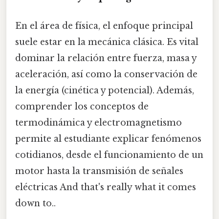
En el área de física, el enfoque principal
suele estar en la mecánica clásica. Es vital
dominar la relación entre fuerza, masa y
aceleración, así como la conservación de
la energía (cinética y potencial). Además,
comprender los conceptos de
termodinámica y electromagnetismo
permite al estudiante explicar fenómenos
cotidianos, desde el funcionamiento de un
motor hasta la transmisión de señales
eléctricas And that's really what it comes
down to..