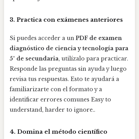
3. Practica con exámenes anteriores
Si puedes acceder a un
PDF de examen
diagnóstico de ciencia y tecnología para
5° de secundaria
, utilízalo para practicar.
Responde las preguntas sin ayuda y luego
revisa tus respuestas. Esto te ayudará a
familiarizarte con el formato y a
identificar errores comunes Easy to
understand, harder to ignore..
4. Domina el método científico