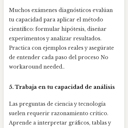
Muchos exámenes diagnósticos evalúan
tu capacidad para aplicar el método
científico: formular hipótesis, diseñar
experimentos y analizar resultados.
Practica con ejemplos reales y asegúrate
de entender cada paso del proceso No
workaround needed..
5. Trabaja en tu capacidad de análisis
Las preguntas de ciencia y tecnología
suelen requerir razonamiento crítico.
Aprende a interpretar gráficos, tablas y