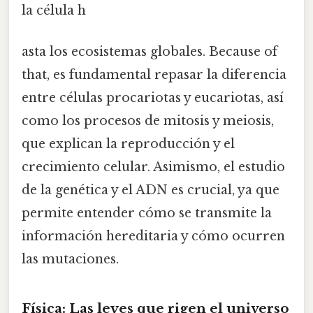
la célula h
asta los ecosistemas globales. Because of
that, es fundamental repasar la diferencia
entre células procariotas y eucariotas, así
como los procesos de mitosis y meiosis,
que explican la reproducción y el
crecimiento celular. Asimismo, el estudio
de la genética y el ADN es crucial, ya que
permite entender cómo se transmite la
información hereditaria y cómo ocurren
las mutaciones.
Física: Las leyes que rigen el universo