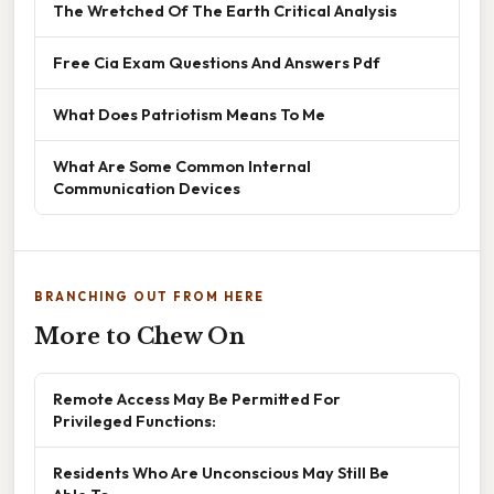
The Wretched Of The Earth Critical Analysis
Free Cia Exam Questions And Answers Pdf
What Does Patriotism Means To Me
What Are Some Common Internal
Communication Devices
BRANCHING OUT FROM HERE
More to Chew On
Remote Access May Be Permitted For
Privileged Functions:
Residents Who Are Unconscious May Still Be