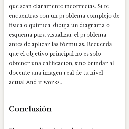
que sean claramente incorrectas. Si te
encuentras con un problema complejo de
física o química, dibuja un diagrama o
esquema para visualizar el problema
antes de aplicar las fórmulas. Recuerda
que el objetivo principal no es solo
obtener una calificación, sino brindar al
docente una imagen real de tu nivel
actual And it works..
Conclusión