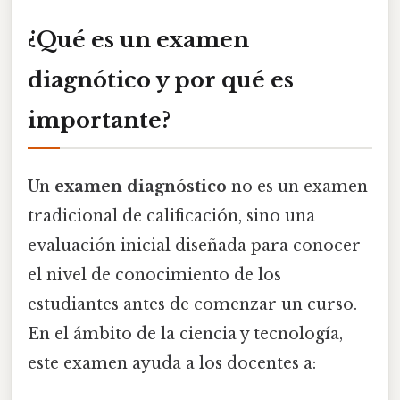
¿Qué es un examen
diagnótico y por qué es
importante?
Un
examen diagnóstico
no es un examen
tradicional de calificación, sino una
evaluación inicial diseñada para conocer
el nivel de conocimiento de los
estudiantes antes de comenzar un curso.
En el ámbito de la ciencia y tecnología,
este examen ayuda a los docentes a: