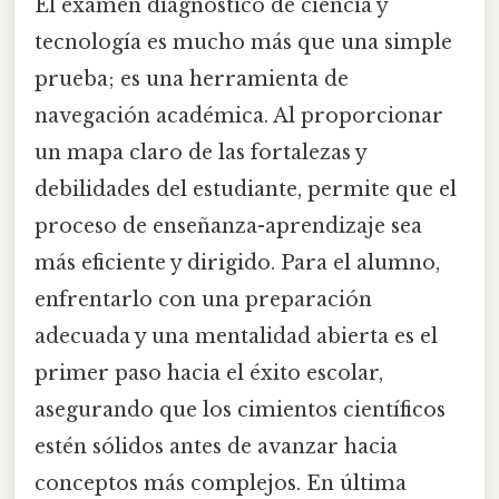
El examen diagnóstico de ciencia y
tecnología es mucho más que una simple
prueba; es una herramienta de
navegación académica. Al proporcionar
un mapa claro de las fortalezas y
debilidades del estudiante, permite que el
proceso de enseñanza-aprendizaje sea
más eficiente y dirigido. Para el alumno,
enfrentarlo con una preparación
adecuada y una mentalidad abierta es el
primer paso hacia el éxito escolar,
asegurando que los cimientos científicos
estén sólidos antes de avanzar hacia
conceptos más complejos. En última