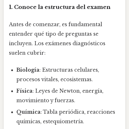
1. Conoce la estructura del examen
Antes de comenzar, es fundamental
entender qué tipo de preguntas se
incluyen. Los exámenes diagnósticos
suelen cubrir:
Biología
: Estructuras celulares,
procesos vitales, ecosistemas.
Física
: Leyes de Newton, energía,
movimiento y fuerzas.
Química
: Tabla periódica, reacciones
químicas, estequiometría.