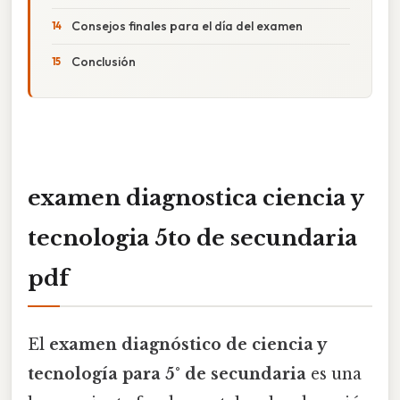
Consejos finales para el día del examen
Conclusión
examen diagnostica ciencia y
tecnologia 5to de secundaria
pdf
El
examen diagnóstico de ciencia y
tecnología para 5° de secundaria
es una