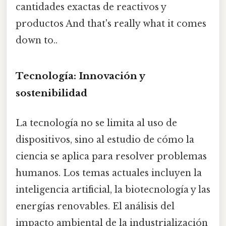
cantidades exactas de reactivos y
productos And that's really what it comes
down to..
Tecnología: Innovación y
sostenibilidad
La tecnología no se limita al uso de
dispositivos, sino al estudio de cómo la
ciencia se aplica para resolver problemas
humanos. Los temas actuales incluyen la
inteligencia artificial, la biotecnología y las
energías renovables. El análisis del
impacto ambiental de la industrialización