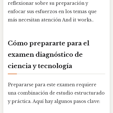
reflexionar sobre su preparación y
enfocar sus esfuerzos en los temas que
más necesitan atención And it works..
Cómo prepararte para el
examen diagnóstico de
ciencia y tecnología
Prepararse para este examen requiere
una combinación de estudio estructurado
y práctica. Aquí hay algunos pasos clave: