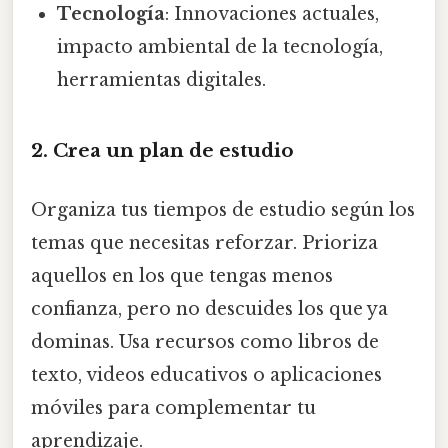
Tecnología
: Innovaciones actuales,
impacto ambiental de la tecnología,
herramientas digitales.
2. Crea un plan de estudio
Organiza tus tiempos de estudio según los
temas que necesitas reforzar. Prioriza
aquellos en los que tengas menos
confianza, pero no descuides los que ya
dominas. Usa recursos como libros de
texto, videos educativos o aplicaciones
móviles para complementar tu
aprendizaje.