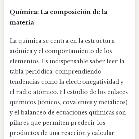
Química: La composición de la
materia
La química se centra en la estructura
atómica y el comportamiento de los
elementos. Es indispensable saber leer la
tabla periódica, comprendiendo
tendencias como la electronegatividad y
el radio atómico. El estudio de los enlaces
químicos (iónicos, covalentes y metálicos)
y el balanceo de ecuaciones químicas son
pilares que permiten predecir los
productos de una reacción y calcular