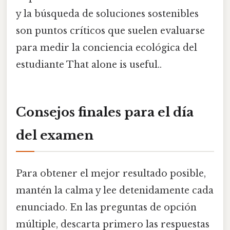
y la búsqueda de soluciones sostenibles
son puntos críticos que suelen evaluarse
para medir la conciencia ecológica del
estudiante That alone is useful..
Consejos finales para el día
del examen
Para obtener el mejor resultado posible,
mantén la calma y lee detenidamente cada
enunciado. En las preguntas de opción
múltiple, descarta primero las respuestas