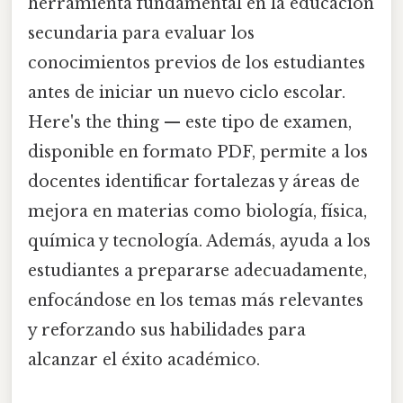
herramienta fundamental en la educación
secundaria para evaluar los
conocimientos previos de los estudiantes
antes de iniciar un nuevo ciclo escolar.
Here's the thing — este tipo de examen,
disponible en formato PDF, permite a los
docentes identificar fortalezas y áreas de
mejora en materias como biología, física,
química y tecnología. Además, ayuda a los
estudiantes a prepararse adecuadamente,
enfocándose en los temas más relevantes
y reforzando sus habilidades para
alcanzar el éxito académico.