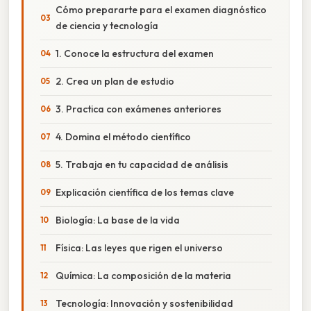
Cómo prepararte para el examen diagnóstico
de ciencia y tecnología
1. Conoce la estructura del examen
2. Crea un plan de estudio
3. Practica con exámenes anteriores
4. Domina el método científico
5. Trabaja en tu capacidad de análisis
Explicación científica de los temas clave
Biología: La base de la vida
Física: Las leyes que rigen el universo
Química: La composición de la materia
Tecnología: Innovación y sostenibilidad