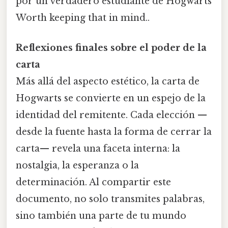
por un verdadero estudiante de Hogwarts
Worth keeping that in mind..
Reflexiones finales sobre el poder de la
carta
Más allá del aspecto estético, la carta de
Hogwarts se convierte en un espejo de la
identidad del remitente. Cada elección —
desde la fuente hasta la forma de cerrar la
carta— revela una faceta interna: la
nostalgia, la esperanza o la
determinación. Al compartir este
documento, no solo transmites palabras,
sino también una parte de tu mundo