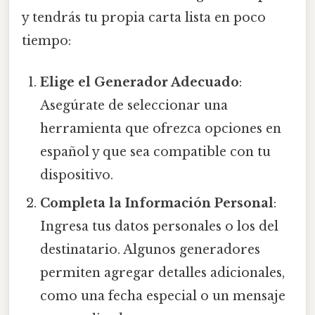
y tendrás tu propia carta lista en poco
tiempo:
Elige el Generador Adecuado
:
Asegúrate de seleccionar una
herramienta que ofrezca opciones en
español y que sea compatible con tu
dispositivo.
Completa la Información Personal
:
Ingresa tus datos personales o los del
destinatario. Algunos generadores
permiten agregar detalles adicionales,
como una fecha especial o un mensaje