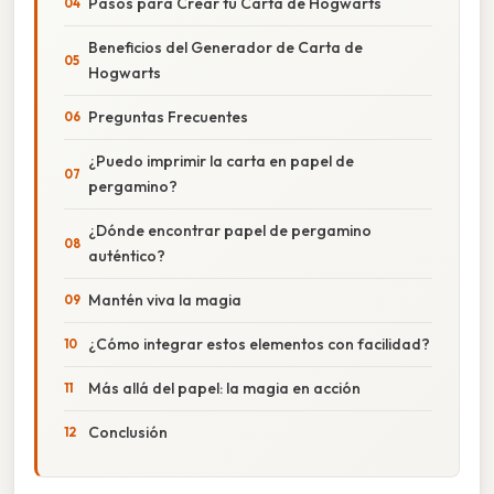
Pasos para Crear tu Carta de Hogwarts
Beneficios del Generador de Carta de
Hogwarts
Preguntas Frecuentes
¿Puedo imprimir la carta en papel de
pergamino?
¿Dónde encontrar papel de pergamino
auténtico?
Mantén viva la magia
¿Cómo integrar estos elementos con facilidad?
Más allá del papel: la magia en acción
Conclusión