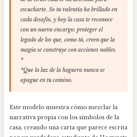
escucharte. So tu valentía ha brillado en
cada desafío, y hoy la casa te reconoce
con un nuevo encargo: proteger el
legado de los que, como tú, creen que la
magia se construye con acciones nobles.
*
*Que la luz de la hoguera nunca se
apague en tu camino.
Este modelo muestra cómo mezclar la
narrativa propia con los símbolos de la
casa, creando una carta que parece escrita