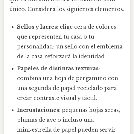
único. Considera los siguientes elementos:
Sellos y lacres
: elige cera de colores
que representen tu casa o tu
personalidad; un sello con el emblema
de la casa reforzará la identidad.
Papeles de distintas texturas
:
combina una hoja de pergamino con
una segunda de papel reciclado para
crear contraste visual y táctil.
Incrustaciones
: pequeñas hojas secas,
plumas de ave o incluso una
mini‑estrella de papel pueden servir