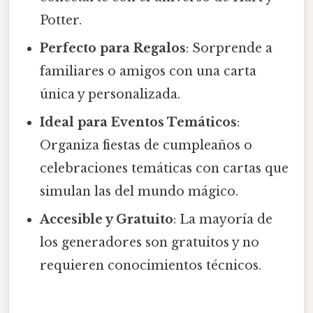
Potter.
Perfecto para Regalos
: Sorprende a
familiares o amigos con una carta
única y personalizada.
Ideal para Eventos Temáticos
:
Organiza fiestas de cumpleaños o
celebraciones temáticas con cartas que
simulan las del mundo mágico.
Accesible y Gratuito
: La mayoría de
los generadores son gratuitos y no
requieren conocimientos técnicos.