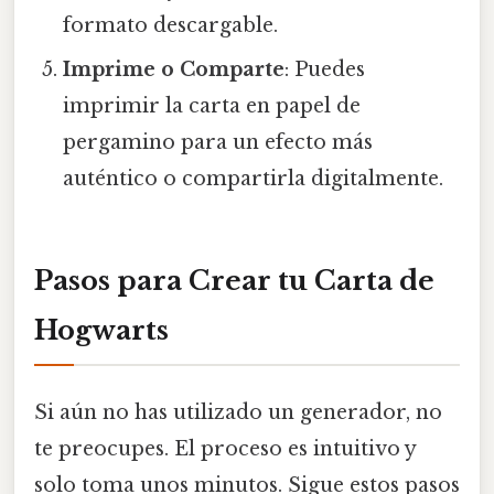
formato descargable.
Imprime o Comparte
: Puedes
imprimir la carta en papel de
pergamino para un efecto más
auténtico o compartirla digitalmente.
Pasos para Crear tu Carta de
Hogwarts
Si aún no has utilizado un generador, no
te preocupes. El proceso es intuitivo y
solo toma unos minutos. Sigue estos pasos