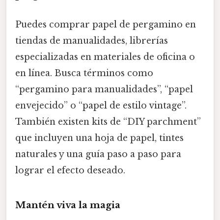
Puedes comprar papel de pergamino en
tiendas de manualidades, librerías
especializadas en materiales de oficina o
en línea. Busca términos como
“pergamino para manualidades”, “papel
envejecido” o “papel de estilo vintage”.
También existen kits de “DIY parchment”
que incluyen una hoja de papel, tintes
naturales y una guía paso a paso para
lograr el efecto deseado.
Mantén viva la magia