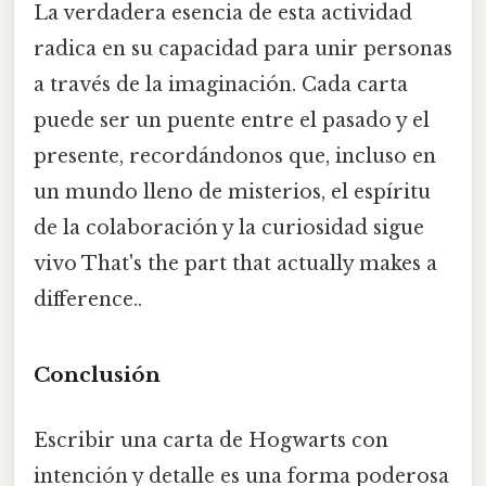
La verdadera esencia de esta actividad
radica en su capacidad para unir personas
a través de la imaginación. Cada carta
puede ser un puente entre el pasado y el
presente, recordándonos que, incluso en
un mundo lleno de misterios, el espíritu
de la colaboración y la curiosidad sigue
vivo That's the part that actually makes a
difference..
Conclusión
Escribir una carta de Hogwarts con
intención y detalle es una forma poderosa