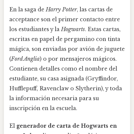
En la saga de
Harry Potter
, las cartas de
acceptance son el primer contacto entre
los estudiantes y la
Hogwarts
. Estas cartas,
escritas en papel de pergamino con tinta
mágica, son enviadas por avión de juguete
(
Ford Anglia
) o por mensajeros mágicos.
Contienen detalles como el nombre del
estudiante, su casa asignada (Gryffindor,
Hufflepuff, Ravenclaw o Slytherin), y toda
la información necesaria para su
inscripción en la escuela.
El
generador de carta de Hogwarts en