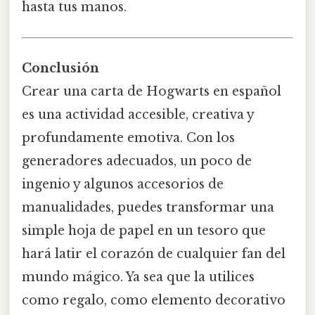
hasta tus manos.
Conclusión
Crear una carta de Hogwarts en español
es una actividad accesible, creativa y
profundamente emotiva. Con los
generadores adecuados, un poco de
ingenio y algunos accesorios de
manualidades, puedes transformar una
simple hoja de papel en un tesoro que
hará latir el corazón de cualquier fan del
mundo mágico. Ya sea que la utilices
como regalo, como elemento decorativo