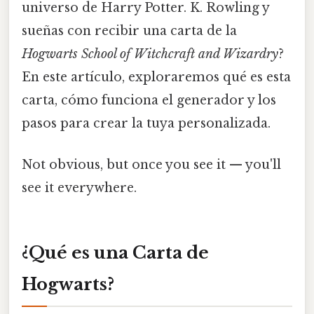
universo de Harry Potter. K. Rowling y
sueñas con recibir una carta de la
Hogwarts School of Witchcraft and Wizardry
?
En este artículo, exploraremos qué es esta
carta, cómo funciona el generador y los
pasos para crear la tuya personalizada.
Not obvious, but once you see it — you'll
see it everywhere.
¿Qué es una Carta de
Hogwarts?