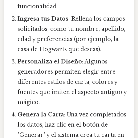
funcionalidad.
Ingresa tus Datos
: Rellena los campos
solicitados, como tu nombre, apellido,
edad y preferencias (por ejemplo, la
casa de Hogwarts que deseas).
Personaliza el Diseño
: Algunos
generadores permiten elegir entre
diferentes estilos de carta, colores y
fuentes que imiten el aspecto antiguo y
mágico.
Genera la Carta
: Una vez completados
los datos, haz clic en el botón de
"Generar" y el sistema crea tu carta en