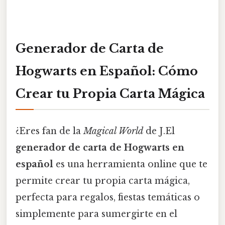
Generador de Carta de
Hogwarts en Español: Cómo
Crear tu Propia Carta Mágica
¿Eres fan de la
Magical World
de J.El
generador de carta de Hogwarts en
español
es una herramienta online que te
permite crear tu propia carta mágica,
perfecta para regalos, fiestas temáticas o
simplemente para sumergirte en el