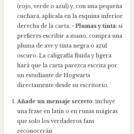
(rojo, verde o azul) y, con una pequeña
cuchara, aplícala en la esquina inferior
derecha de la carta. -
Plumas y tinta
: si
prefieres escribir a mano, compra una
pluma de ave y tinta negra o azul
oscuro. La caligrafía fluida y ligera
hará que la carta parezca escrita por
un estudiante de Hogwarts
directamente desde su escritorio.
Añade un mensaje secreto
: incluye
una frase en latín o en runas mágicas
que solo los verdaderos fans
reconocerán.