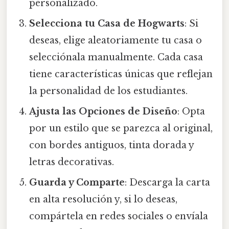
personalizado.
Selecciona tu Casa de Hogwarts
: Si
deseas, elige aleatoriamente tu casa o
selecciónala manualmente. Cada casa
tiene características únicas que reflejan
la personalidad de los estudiantes.
Ajusta las Opciones de Diseño
: Opta
por un estilo que se parezca al original,
con bordes antiguos, tinta dorada y
letras decorativas.
Guarda y Comparte
: Descarga la carta
en alta resolución y, si lo deseas,
compártela en redes sociales o envíala