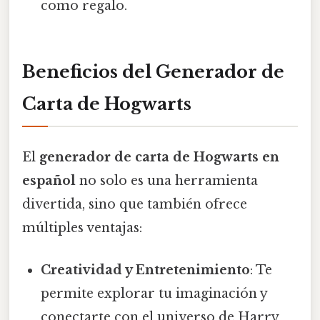
como regalo.
Beneficios del Generador de
Carta de Hogwarts
El
generador de carta de Hogwarts en
español
no solo es una herramienta
divertida, sino que también ofrece
múltiples ventajas:
Creatividad y Entretenimiento
: Te
permite explorar tu imaginación y
conectarte con el universo de Harry