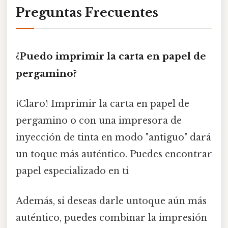
Preguntas Frecuentes
¿Puedo imprimir la carta en papel de
pergamino?
¡Claro! Imprimir la carta en papel de
pergamino o con una impresora de
inyección de tinta en modo "antiguo" dará
un toque más auténtico. Puedes encontrar
papel especializado en ti
Además, si deseas darle untoque aún más
auténtico, puedes combinar la impresión