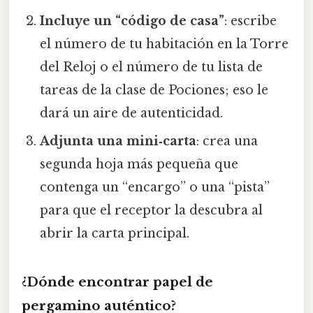
Incluye un “código de casa”
: escribe
el número de tu habitación en la Torre
del Reloj o el número de tu lista de
tareas de la clase de Pociones; eso le
dará un aire de autenticidad.
Adjunta una mini‑carta
: crea una
segunda hoja más pequeña que
contenga un “encargo” o una “pista”
para que el receptor la descubra al
abrir la carta principal.
¿Dónde encontrar papel de
pergamino auténtico?