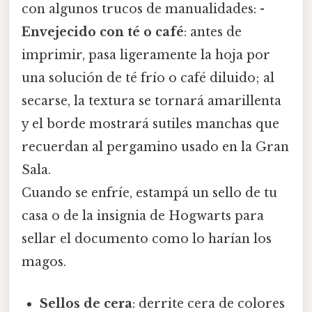
con algunos trucos de manualidades: -
Envejecido con té o café
: antes de
imprimir, pasa ligeramente la hoja por
una solución de té frío o café diluido; al
secarse, la textura se tornará amarillenta
y el borde mostrará sutiles manchas que
recuerdan al pergamino usado en la Gran
Sala.
Cuando se enfríe, estampá un sello de tu
casa o de la insignia de Hogwarts para
sellar el documento como lo harían los
magos.
Sellos de cera
: derrite cera de colores