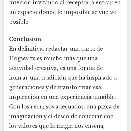
interior, invitando al receptor a entrar en
un espacio donde lo imposible se vuelve
posible.
Conclusión
En definitiva, redactar una carta de
Hogwarts es mucho más que una
actividad creativa; es una forma de
honrar una tradición que ha inspirado a
generaciones y de transformar esa
inspiración en una experiencia tangible.
Con los recursos adecuados, una pizca de
imaginación y el deseo de conectar con
los valores que la magia nos enseña,