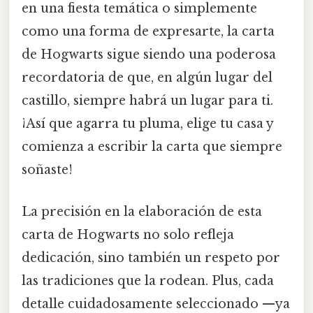
en una fiesta temática o simplemente
como una forma de expresarte, la carta
de Hogwarts sigue siendo una poderosa
recordatoria de que, en algún lugar del
castillo, siempre habrá un lugar para ti.
¡Así que agarra tu pluma, elige tu casa y
comienza a escribir la carta que siempre
soñaste!
La precisión en la elaboración de esta
carta de Hogwarts no solo refleja
dedicación, sino también un respeto por
las tradiciones que la rodean. Plus, cada
detalle cuidadosamente seleccionado —ya