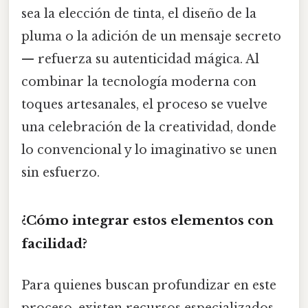
sea la elección de tinta, el diseño de la
pluma o la adición de un mensaje secreto
— refuerza su autenticidad mágica. Al
combinar la tecnología moderna con
toques artesanales, el proceso se vuelve
una celebración de la creatividad, donde
lo convencional y lo imaginativo se unen
sin esfuerzo.
¿Cómo integrar estos elementos con
facilidad?
Para quienes buscan profundizar en este
proceso, existen recursos especializados