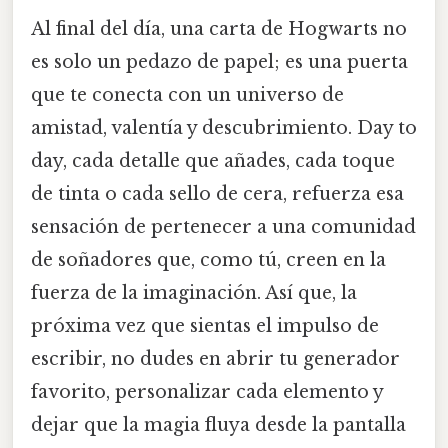
Al final del día, una carta de Hogwarts no
es solo un pedazo de papel; es una puerta
que te conecta con un universo de
amistad, valentía y descubrimiento. Day to
day, cada detalle que añades, cada toque
de tinta o cada sello de cera, refuerza esa
sensación de pertenecer a una comunidad
de soñadores que, como tú, creen en la
fuerza de la imaginación. Así que, la
próxima vez que sientas el impulso de
escribir, no dudes en abrir tu generador
favorito, personalizar cada elemento y
dejar que la magia fluya desde la pantalla