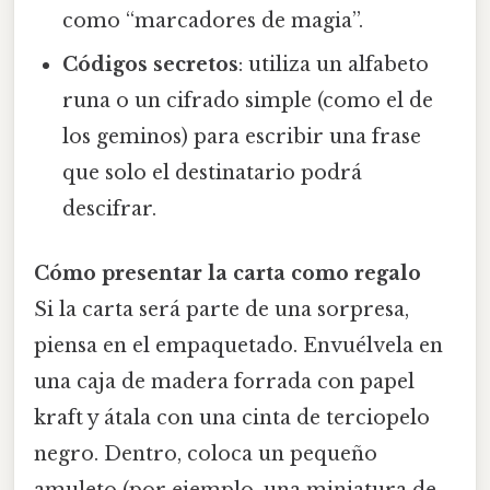
como “marcadores de magia”.
Códigos secretos
: utiliza un alfabeto
runa o un cifrado simple (como el de
los geminos) para escribir una frase
que solo el destinatario podrá
descifrar.
Cómo presentar la carta como regalo
Si la carta será parte de una sorpresa,
piensa en el empaquetado. Envuélvela en
una caja de madera forrada con papel
kraft y átala con una cinta de terciopelo
negro. Dentro, coloca un pequeño