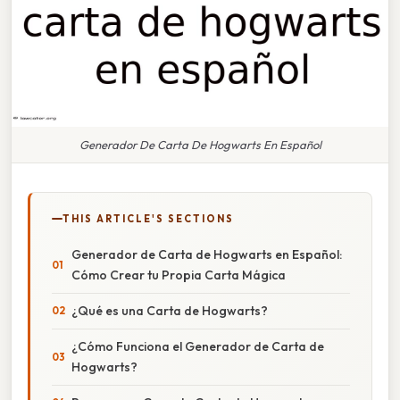
Generador De Carta De Hogwarts En Español
THIS ARTICLE'S SECTIONS
Generador de Carta de Hogwarts en Español:
Cómo Crear tu Propia Carta Mágica
¿Qué es una Carta de Hogwarts?
¿Cómo Funciona el Generador de Carta de
Hogwarts?