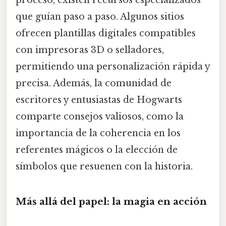
que guían paso a paso. Algunos sitios
ofrecen plantillas digitales compatibles
con impresoras 3D o selladores,
permitiendo una personalización rápida y
precisa. Además, la comunidad de
escritores y entusiastas de Hogwarts
comparte consejos valiosos, como la
importancia de la coherencia en los
referentes mágicos o la elección de
símbolos que resuenen con la historia.
Más allá del papel: la magia en acción