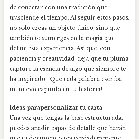
de conectar con una tradición que
trasciende el tiempo. Al seguir estos pasos,
no solo creas un objeto único, sino que
también te sumerges en la magia que
define esta experiencia. Así que, con
paciencia y creatividad, deja que tu pluma
capture la esencia de algo que siempre te
ha inspirado. ¡Que cada palabra escriba
un nuevo capítulo en tu historia!
Ideas parapersonalizar tu carta
Una vez que tengas la base estructurada,
puedes añadir capas de detalle que harán
que tu documento sea verdaderamente