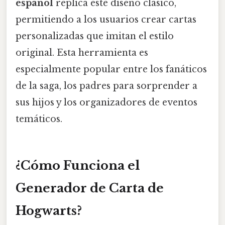
español
replica este diseño clásico,
permitiendo a los usuarios crear cartas
personalizadas que imitan el estilo
original. Esta herramienta es
especialmente popular entre los fanáticos
de la saga, los padres para sorprender a
sus hijos y los organizadores de eventos
temáticos.
¿Cómo Funciona el
Generador de Carta de
Hogwarts?