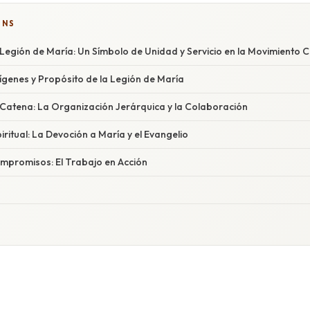
ONS
Legión de María: Un Símbolo de Unidad y Servicio en la Movimiento C
ígenes y Propósito de la Legión de María
a Catena: La Organización Jerárquica y la Colaboración
itual: La Devoción a María y el Evangelio
ompromisos: El Trabajo en Acción