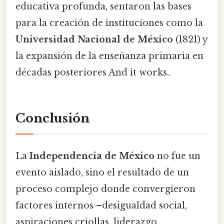
educativa profunda, sentaron las bases
para la creación de instituciones como la
Universidad Nacional de México
(1821) y
la expansión de la enseñanza primaria en
décadas posteriores And it works..
Conclusión
La
Independencia de México
no fue un
evento aislado, sino el resultado de un
proceso complejo donde convergieron
factores internos –desigualdad social,
aspiraciones criollas, liderazgo