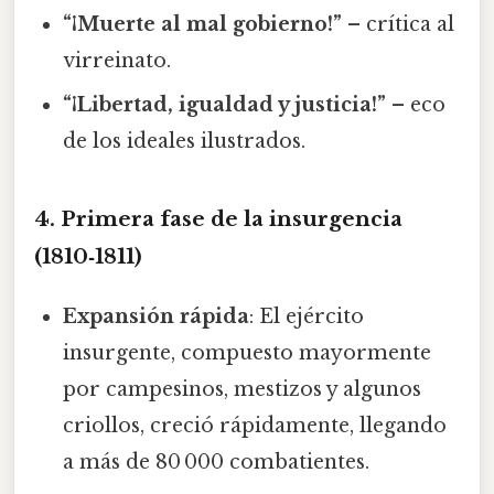
“¡Muerte al mal gobierno!”
– crítica al
virreinato.
“¡Libertad, igualdad y justicia!”
– eco
de los ideales ilustrados.
4. Primera fase de la insurgencia
(1810‑1811)
Expansión rápida
: El ejército
insurgente, compuesto mayormente
por campesinos, mestizos y algunos
criollos, creció rápidamente, llegando
a más de 80 000 combatientes.