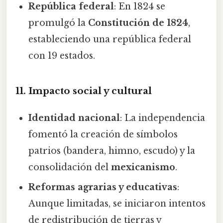
República federal
: En 1824 se
promulgó la
Constitución de 1824
,
estableciendo una república federal
con 19 estados.
11. Impacto social y cultural
Identidad nacional
: La independencia
fomentó la creación de símbolos
patrios (bandera, himno, escudo) y la
consolidación del
mexicanismo
.
Reformas agrarias y educativas
:
Aunque limitadas, se iniciaron intentos
de redistribución de tierras y