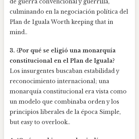
de guerra convencional y guerrilla,
culminando en la negociación política del
Plan de Iguala Worth keeping that in
mind..
3. ¿Por qué se eligió una monarquía
constitucional en el Plan de Iguala?
Los insurgentes buscaban estabilidad y
reconocimiento internacional; una
monarquía constitucional era vista como
un modelo que combinaba orden y los
principios liberales de la época Simple,
but easy to overlook..