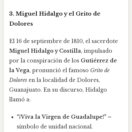
3. Miguel Hidalgo y el Grito de
Dolores
El 16 de septiembre de 1810, el sacerdote
Miguel Hidalgo y Costilla
, impulsado
por la conspiración de los
Gutiérrez de
la Vega
, pronunció el famoso
Grito de
Dolores
en la localidad de Dolores,
Guanajuato. En su discurso, Hidalgo
llamó a:
“¡Viva la Virgen de Guadalupe!”
–
símbolo de unidad nacional.