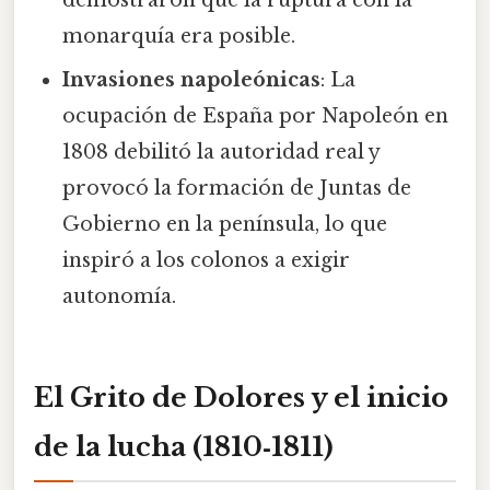
demostraron que la ruptura con la
monarquía era posible.
Invasiones napoleónicas
: La
ocupación de España por Napoleón en
1808 debilitó la autoridad real y
provocó la formación de Juntas de
Gobierno en la península, lo que
inspiró a los colonos a exigir
autonomía.
El Grito de Dolores y el inicio
de la lucha (1810‑1811)