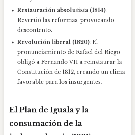
Restauración absolutista (1814)
:
Revertió las reformas, provocando
descontento.
Revolución liberal (1820)
: El
pronunciamiento de Rafael del Riego
obligó a Fernando VII a reinstaurar la
Constitución de 1812, creando un clima
favorable para los insurgentes.
El Plan de Iguala y la
consumación de la