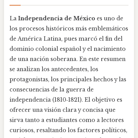
La
Independencia de México
es uno de
los procesos históricos más emblemáticos
de América Latina, pues marcó el fin del
dominio colonial español y el nacimiento
de una nación soberana. En este resumen
se analizan los antecedentes, los
protagonistas, los principales hechos y las
consecuencias de la guerra de
independencia (1810‑1821). El objetivo es
ofrecer una visión clara y concisa que
sirva tanto a estudiantes como a lectores
curiosos, resaltando los factores políticos,