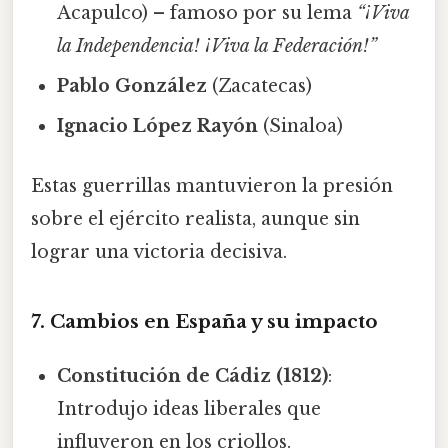
Acapulco) – famoso por su lema
“¡Viva
la Independencia! ¡Viva la Federación!”
Pablo González
(Zacatecas)
Ignacio López Rayón
(Sinaloa)
Estas guerrillas mantuvieron la presión
sobre el ejército realista, aunque sin
lograr una victoria decisiva.
7. Cambios en España y su impacto
Constitución de Cádiz (1812)
:
Introdujo ideas liberales que
influyeron en los criollos.