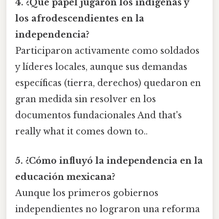
4. ¿Qué papel jugaron los indígenas y
los afrodescendientes en la
independencia?
Participaron activamente como soldados
y líderes locales, aunque sus demandas
específicas (tierra, derechos) quedaron en
gran medida sin resolver en los
documentos fundacionales And that's
really what it comes down to..
5. ¿Cómo influyó la independencia en la
educación mexicana?
Aunque los primeros gobiernos
independientes no lograron una reforma