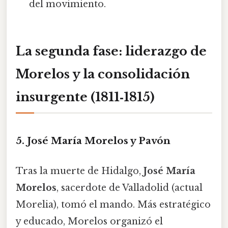
del movimiento.
La segunda fase: liderazgo de
Morelos y la consolidación
insurgente (1811‑1815)
5. José María Morelos y Pavón
Tras la muerte de Hidalgo,
José María
Morelos
, sacerdote de Valladolid (actual
Morelia), tomó el mando. Más estratégico
y educado, Morelos organizó el