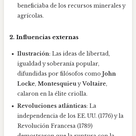
beneficiaba de los recursos minerales y
agrícolas.
2. Influencias externas
Ilustración
: Las ideas de libertad,
igualdad y soberanía popular,
difundidas por filósofos como
John
Locke
,
Montesquieu
y
Voltaire
,
calaron en la élite criolla.
Revoluciones atlánticas
: La
independencia de los EE. UU. (1776) y la
Revolución Francesa (1789)