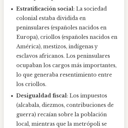
Estratificación social
: La sociedad
colonial estaba dividida en
peninsulares (españoles nacidos en
Europa), criollos (españoles nacidos en
América), mestizos, indígenas y
esclavos africanos. Los peninsulares
ocupaban los cargos más importantes,
lo que generaba resentimiento entre
los criollos.
Desigualdad fiscal
: Los impuestos
(alcabala, diezmos, contribuciones de
guerra) recaían sobre la población
local, mientras que la metrópoli se