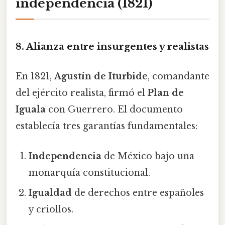
independencia (1821)
8. Alianza entre insurgentes y realistas
En 1821,
Agustín de Iturbide
, comandante
del ejército realista, firmó el
Plan de
Iguala
con Guerrero. El documento
establecía tres garantías fundamentales:
Independencia
de México bajo una
monarquía constitucional.
Igualdad
de derechos entre españoles
y criollos.