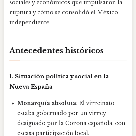
sociales y económicos que impulsaron la
ruptura y cómo se consolidó el México
independiente.
Antecedentes históricos
1. Situación política y social en la
Nueva España
Monarquía absoluta
: El virreinato
estaba gobernado por un virrey
designado por la Corona española, con
escasa participación local.