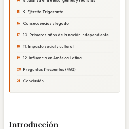
8. Alianza entre insurgentes y realistas
9. Ejército Trigarante
Consecuencias y legado
10. Primeros años de la nación independiente
11. Impacto social y cultural
12. Influencia en América Latina
Preguntas frecuentes (FAQ)
Conclusión
Introducción