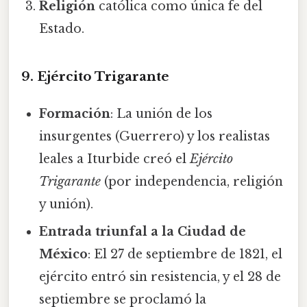
Religión
católica como única fe del
Estado.
9. Ejército Trigarante
Formación
: La unión de los
insurgentes (Guerrero) y los realistas
leales a Iturbide creó el
Ejército
Trigarante
(por independencia, religión
y unión).
Entrada triunfal a la Ciudad de
México
: El 27 de septiembre de 1821, el
ejército entró sin resistencia, y el 28 de
septiembre se proclamó la