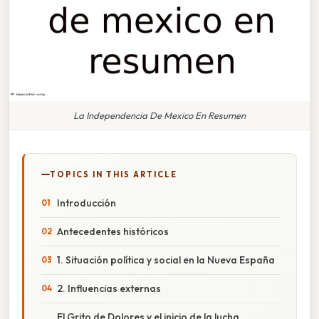
La Independencia De Mexico En Resumen
TOPICS IN THIS ARTICLE
Introducción
Antecedentes históricos
1. Situación política y social en la Nueva España
2. Influencias externas
El Grito de Dolores y el inicio de la lucha