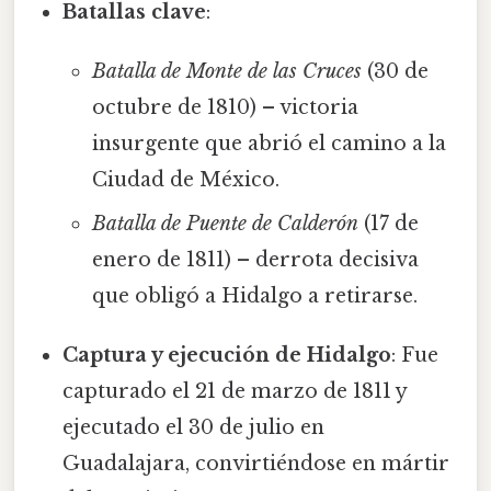
Batallas clave
:
Batalla de Monte de las Cruces
(30 de
octubre de 1810) – victoria
insurgente que abrió el camino a la
Ciudad de México.
Batalla de Puente de Calderón
(17 de
enero de 1811) – derrota decisiva
que obligó a Hidalgo a retirarse.
Captura y ejecución de Hidalgo
: Fue
capturado el 21 de marzo de 1811 y
ejecutado el 30 de julio en
Guadalajara, convirtiéndose en mártir