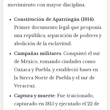
movimiento con mayor disciplina.
Constitución de Apatzingán (1814)
:
Primer documento legal que proponía
una república, separación de poderes y
abolición de la esclavitud.
Campañas militares
: Conquistó el sur
de México, tomando ciudades como
Oaxaca y Puebla, y estableció bases en
la Sierra Norte de Puebla y el sur de
Veracruz.
Captura y muerte
: Fue traicionado,
capturado en 1815 y ejecutado el 22 de