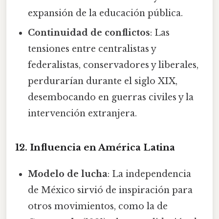
expansión de la educación pública.
Continuidad de conflictos
: Las
tensiones entre centralistas y
federalistas, conservadores y liberales,
perdurarían durante el siglo XIX,
desembocando en guerras civiles y la
intervención extranjera.
12. Influencia en América Latina
Modelo de lucha
: La independencia
de México sirvió de inspiración para
otros movimientos, como la de