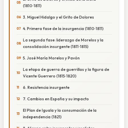
(1810‑1811)
3. Miguel Hidalgo y el Grito de Dolores
4. Primera fase de la insurgencia (1810‑1811)
La segunda fase: liderazgo de Morelos y la
consolidación insurgente (1811‑1815)
5. José María Morelos y Pavón
La etapa de guerra de guerrillas y la figura de
Vicente Guerrero (1815‑1820)
6. Resistencia insurgente
7. Cambios en España y su impacto
El Plan de Iguala y la consumación de la
independencia (1821)