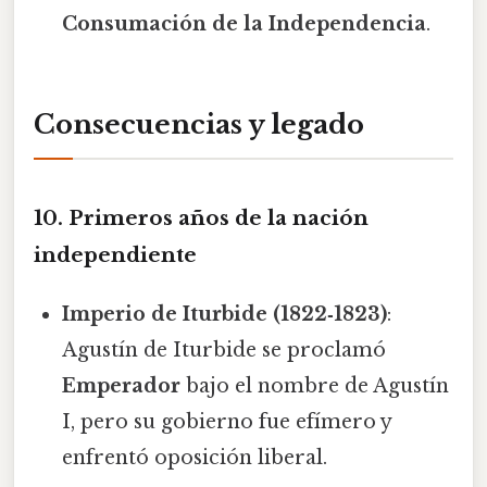
Consumación de la Independencia
.
Consecuencias y legado
10. Primeros años de la nación
independiente
Imperio de Iturbide (1822‑1823)
:
Agustín de Iturbide se proclamó
Emperador
bajo el nombre de Agustín
I, pero su gobierno fue efímero y
enfrentó oposición liberal.