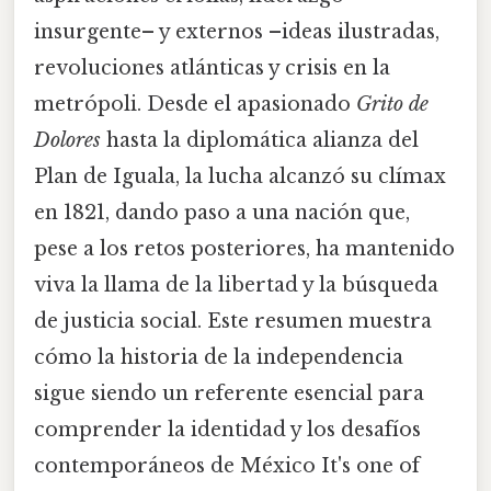
insurgente– y externos –ideas ilustradas,
revoluciones atlánticas y crisis en la
metrópoli. Desde el apasionado
Grito de
Dolores
hasta la diplomática alianza del
Plan de Iguala, la lucha alcanzó su clímax
en 1821, dando paso a una nación que,
pese a los retos posteriores, ha mantenido
viva la llama de la libertad y la búsqueda
de justicia social. Este resumen muestra
cómo la historia de la independencia
sigue siendo un referente esencial para
comprender la identidad y los desafíos
contemporáneos de México It's one of