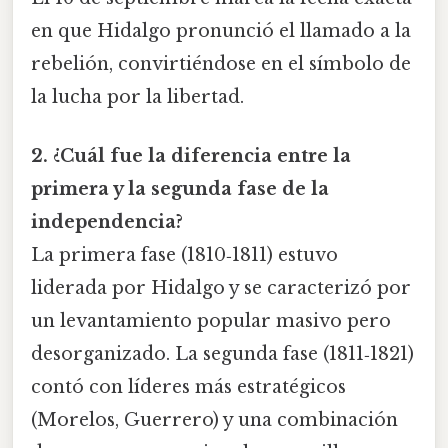
en que Hidalgo pronunció el llamado a la
rebelión, convirtiéndose en el símbolo de
la lucha por la libertad.
2. ¿Cuál fue la diferencia entre la
primera y la segunda fase de la
independencia?
La primera fase (1810‑1811) estuvo
liderada por Hidalgo y se caracterizó por
un levantamiento popular masivo pero
desorganizado. La segunda fase (1811‑1821)
contó con líderes más estratégicos
(Morelos, Guerrero) y una combinación