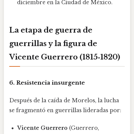
diciembre en la Ciudad de México.
La etapa de guerra de
guerrillas y la figura de
Vicente Guerrero (1815‑1820)
6. Resistencia insurgente
Después de la caída de Morelos, la lucha
se fragmentó en guerrillas lideradas por:
Vicente Guerrero
(Guerrero,