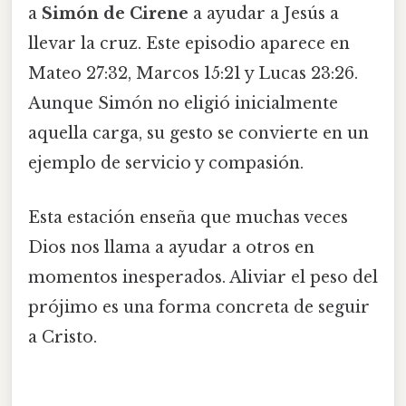
a
Simón de Cirene
a ayudar a Jesús a
llevar la cruz. Este episodio aparece en
Mateo 27:32, Marcos 15:21 y Lucas 23:26.
Aunque Simón no eligió inicialmente
aquella carga, su gesto se convierte en un
ejemplo de servicio y compasión.
Esta estación enseña que muchas veces
Dios nos llama a ayudar a otros en
momentos inesperados. Aliviar el peso del
prójimo es una forma concreta de seguir
a Cristo.