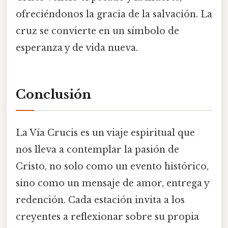
ofreciéndonos la gracia de la salvación. La
cruz se convierte en un símbolo de
esperanza y de vida nueva.
Conclusión
La Vía Crucis es un viaje espiritual que
nos lleva a contemplar la pasión de
Cristo, no solo como un evento histórico,
sino como un mensaje de amor, entrega y
redención. Cada estación invita a los
creyentes a reflexionar sobre su propia