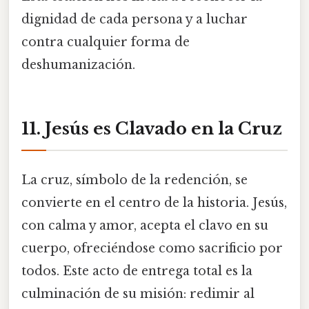
dignidad de cada persona y a luchar
contra cualquier forma de
deshumanización.
11. Jesús es Clavado en la Cruz
La cruz, símbolo de la redención, se
convierte en el centro de la historia. Jesús,
con calma y amor, acepta el clavo en su
cuerpo, ofreciéndose como sacrificio por
todos. Este acto de entrega total es la
culminación de su misión: redimir al