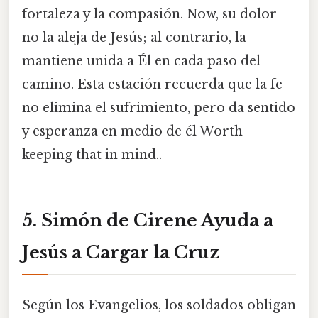
fortaleza y la compasión. Now, su dolor
no la aleja de Jesús; al contrario, la
mantiene unida a Él en cada paso del
camino. Esta estación recuerda que la fe
no elimina el sufrimiento, pero da sentido
y esperanza en medio de él Worth
keeping that in mind..
5. Simón de Cirene Ayuda a
Jesús a Cargar la Cruz
Según los Evangelios, los soldados obligan