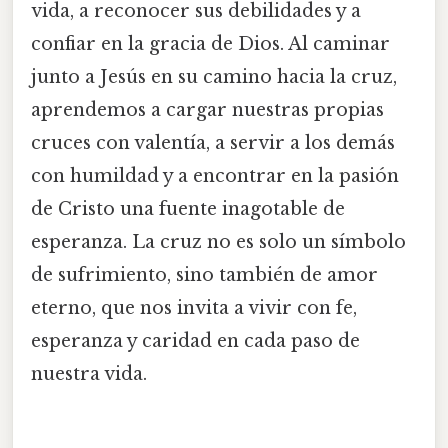
vida, a reconocer sus debilidades y a
confiar en la gracia de Dios. Al caminar
junto a Jesús en su camino hacia la cruz,
aprendemos a cargar nuestras propias
cruces con valentía, a servir a los demás
con humildad y a encontrar en la pasión
de Cristo una fuente inagotable de
esperanza. La cruz no es solo un símbolo
de sufrimiento, sino también de amor
eterno, que nos invita a vivir con fe,
esperanza y caridad en cada paso de
nuestra vida.