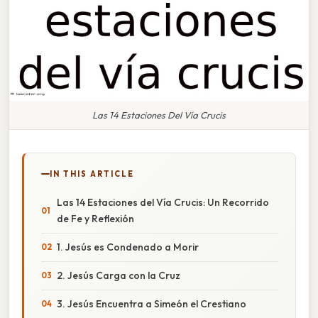
Las 14 Estaciones Del Vía Crucis
IN THIS ARTICLE
Las 14 Estaciones del Vía Crucis: Un Recorrido
de Fe y Reflexión
1. Jesús es Condenado a Morir
2. Jesús Carga con la Cruz
3. Jesús Encuentra a Simeón el Crestiano