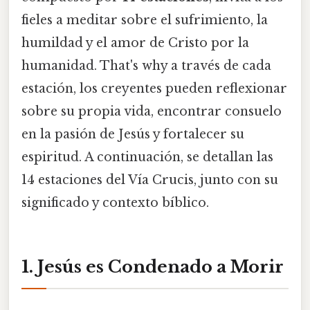
fieles a meditar sobre el sufrimiento, la
humildad y el amor de Cristo por la
humanidad. That's why a través de cada
estación, los creyentes pueden reflexionar
sobre su propia vida, encontrar consuelo
en la pasión de Jesús y fortalecer su
espiritud. A continuación, se detallan las
14 estaciones del Vía Crucis, junto con su
significado y contexto bíblico.
1. Jesús es Condenado a Morir