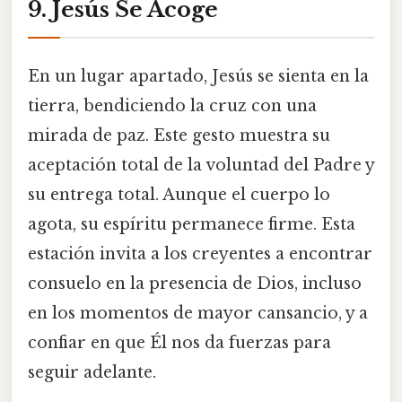
9. Jesús Se Acoge
En un lugar apartado, Jesús se sienta en la
tierra, bendiciendo la cruz con una
mirada de paz. Este gesto muestra su
aceptación total de la voluntad del Padre y
su entrega total. Aunque el cuerpo lo
agota, su espíritu permanece firme. Esta
estación invita a los creyentes a encontrar
consuelo en la presencia de Dios, incluso
en los momentos de mayor cansancio, y a
confiar en que Él nos da fuerzas para
seguir adelante.