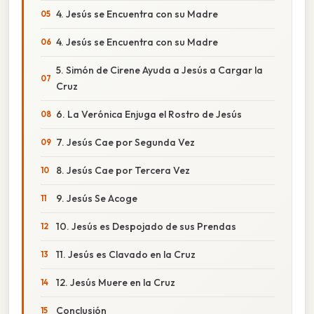
4. Jesús se Encuentra con su Madre
4. Jesús se Encuentra con su Madre
5. Simón de Cirene Ayuda a Jesús a Cargar la
Cruz
6. La Verónica Enjuga el Rostro de Jesús
7. Jesús Cae por Segunda Vez
8. Jesús Cae por Tercera Vez
9. Jesús Se Acoge
10. Jesús es Despojado de sus Prendas
11. Jesús es Clavado en la Cruz
12. Jesús Muere en la Cruz
Conclusión