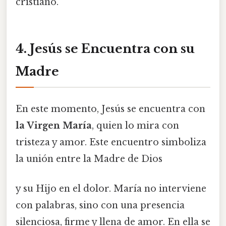
cristiano.
4. Jesús se Encuentra con su
Madre
En este momento, Jesús se encuentra con
la Virgen María
, quien lo mira con
tristeza y amor. Este encuentro simboliza
la unión entre la Madre de Dios
y su Hijo en el dolor. María no interviene
con palabras, sino con una presencia
silenciosa, firme y llena de amor. En ella se