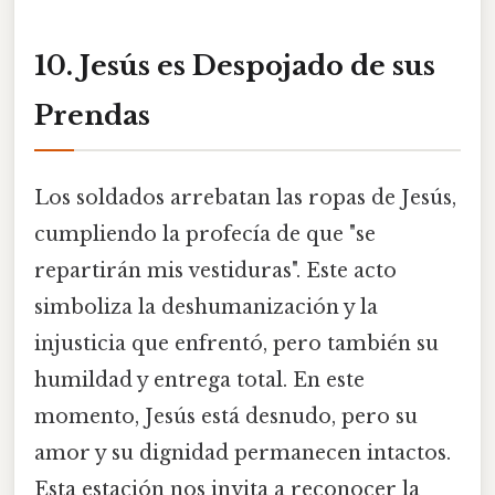
10. Jesús es Despojado de sus
Prendas
Los soldados arrebatan las ropas de Jesús,
cumpliendo la profecía de que "se
repartirán mis vestiduras". Este acto
simboliza la deshumanización y la
injusticia que enfrentó, pero también su
humildad y entrega total. En este
momento, Jesús está desnudo, pero su
amor y su dignidad permanecen intactos.
Esta estación nos invita a reconocer la