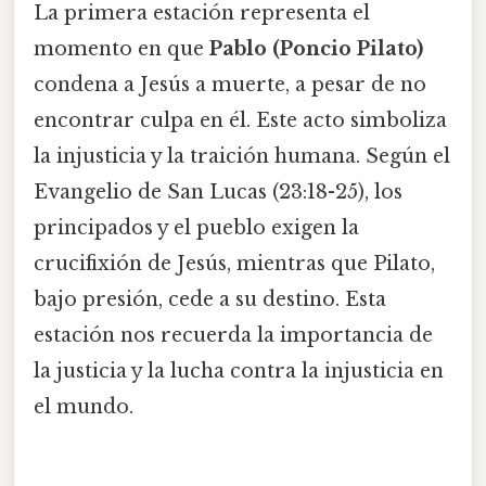
La primera estación representa el
momento en que
Pablo (Poncio Pilato)
condena a Jesús a muerte, a pesar de no
encontrar culpa en él. Este acto simboliza
la injusticia y la traición humana. Según el
Evangelio de San Lucas (23:18-25), los
principados y el pueblo exigen la
crucifixión de Jesús, mientras que Pilato,
bajo presión, cede a su destino. Esta
estación nos recuerda la importancia de
la justicia y la lucha contra la injusticia en
el mundo.