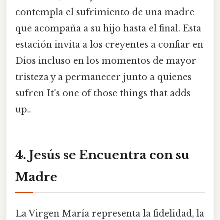
contempla el sufrimiento de una madre
que acompaña a su hijo hasta el final. Esta
estación invita a los creyentes a confiar en
Dios incluso en los momentos de mayor
tristeza y a permanecer junto a quienes
sufren It's one of those things that adds
up..
4. Jesús se Encuentra con su
Madre
La Virgen María representa la fidelidad, la