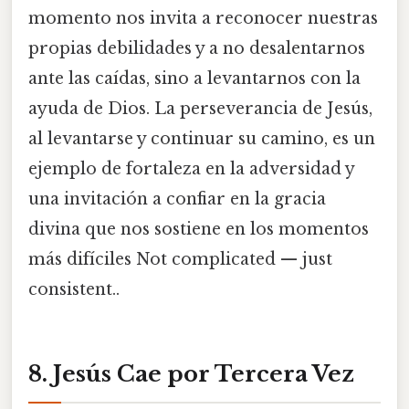
momento nos invita a reconocer nuestras
propias debilidades y a no desalentarnos
ante las caídas, sino a levantarnos con la
ayuda de Dios. La perseverancia de Jesús,
al levantarse y continuar su camino, es un
ejemplo de fortaleza en la adversidad y
una invitación a confiar en la gracia
divina que nos sostiene en los momentos
más difíciles Not complicated — just
consistent..
8. Jesús Cae por Tercera Vez