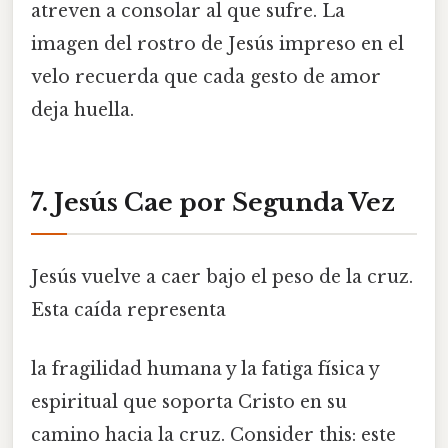
atreven a consolar al que sufre. La
imagen del rostro de Jesús impreso en el
velo recuerda que cada gesto de amor
deja huella.
7. Jesús Cae por Segunda Vez
Jesús vuelve a caer bajo el peso de la cruz.
Esta caída representa
la fragilidad humana y la fatiga física y
espiritual que soporta Cristo en su
camino hacia la cruz. Consider this: este