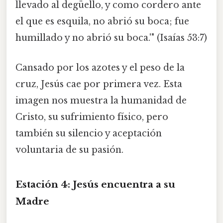
llevado al degüello, y como cordero ante
el que es esquila, no abrió su boca; fue
humillado y no abrió su boca.'" (Isaías 53:7)
Cansado por los azotes y el peso de la
cruz, Jesús cae por primera vez. Esta
imagen nos muestra la humanidad de
Cristo, su sufrimiento físico, pero
también su silencio y aceptación
voluntaria de su pasión.
Estación 4: Jesús encuentra a su
Madre