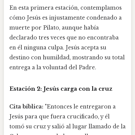
En esta primera estación, contemplamos
cómo Jesús es injustamente condenado a
muerte por Pilato, aunque había
declarado tres veces que no encontraba
en él ninguna culpa. Jesús acepta su
destino con humildad, mostrando su total
entrega a la voluntad del Padre.
Estación 2: Jesús carga con la cruz
Cita bíblica:
"Entonces le entregaron a
Jesús para que fuera crucificado, y él
tomó su cruz y salió al lugar llamado de la