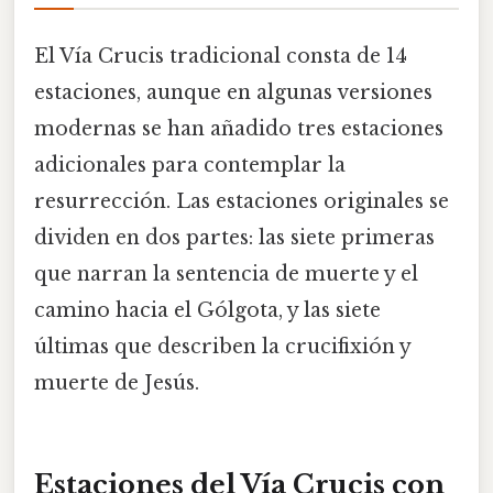
El Vía Crucis tradicional consta de 14
estaciones, aunque en algunas versiones
modernas se han añadido tres estaciones
adicionales para contemplar la
resurrección. Las estaciones originales se
dividen en dos partes: las siete primeras
que narran la sentencia de muerte y el
camino hacia el Gólgota, y las siete
últimas que describen la crucifixión y
muerte de Jesús.
Estaciones del Vía Crucis con