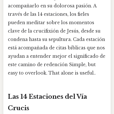
acompañarlo en su dolorosa pasión. A
través de las 14 estaciones, los fieles
pueden meditar sobre los momentos
clave de la crucifixión de Jesús, desde su
condena hasta su sepultura. Cada estación
está acompañada de citas bíblicas que nos
ayudan a entender mejor el significado de
este camino de redención Simple, but
easy to overlook. That alone is useful..
Las 14 Estaciones del Vía
Crucis