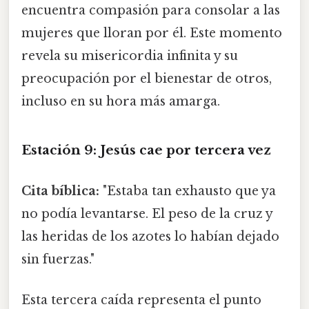
encuentra compasión para consolar a las
mujeres que lloran por él. Este momento
revela su misericordia infinita y su
preocupación por el bienestar de otros,
incluso en su hora más amarga.
Estación 9: Jesús cae por tercera vez
Cita bíblica:
"Estaba tan exhausto que ya
no podía levantarse. El peso de la cruz y
las heridas de los azotes lo habían dejado
sin fuerzas."
Esta tercera caída representa el punto