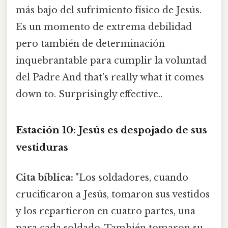
más bajo del sufrimiento físico de Jesús.
Es un momento de extrema debilidad
pero también de determinación
inquebrantable para cumplir la voluntad
del Padre And that's really what it comes
down to. Surprisingly effective..
Estación 10: Jesús es despojado de sus
vestiduras
Cita bíblica:
"Los soldadores, cuando
crucificaron a Jesús, tomaron sus vestidos
y los repartieron en cuatro partes, una