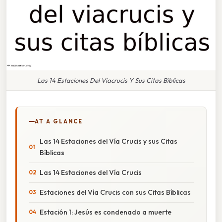
Las 14 Estaciones Del Viacrucis Y Sus Citas Bíblicas
AT A GLANCE
Las 14 Estaciones del Vía Crucis y sus Citas
Bíblicas
Las 14 Estaciones del Vía Crucis
Estaciones del Vía Crucis con sus Citas Bíblicas
Estación 1: Jesús es condenado a muerte