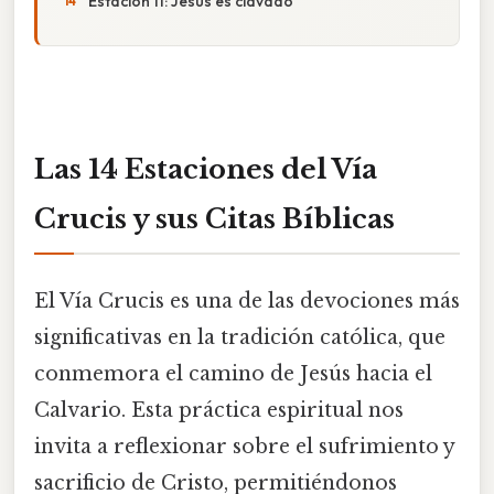
Estación 11: Jesús es clavado
Las 14 Estaciones del Vía
Crucis y sus Citas Bíblicas
El Vía Crucis es una de las devociones más
significativas en la tradición católica, que
conmemora el camino de Jesús hacia el
Calvario. Esta práctica espiritual nos
invita a reflexionar sobre el sufrimiento y
sacrificio de Cristo, permitiéndonos