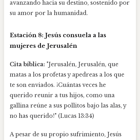
avanzando hacia su destino, sostenido por
su amor por la humanidad.
Estación 8: Jesús consuela a las
mujeres de Jerusalén
Cita bíblica:
"Jerusalén, Jerusalén, que
matas a los profetas y apedreas a los que
te son enviados. ¡Cuántas veces he
querido reunir a tus hijos, como una
gallina reúne a sus pollitos bajo las alas, y
no has querido!" (Lucas 13:34)
A pesar de su propio sufrimiento, Jesús