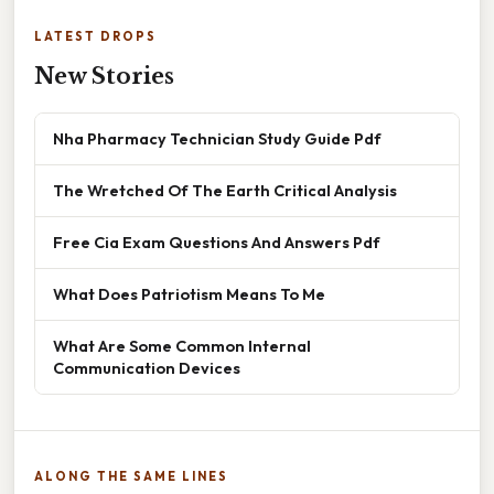
LATEST DROPS
New Stories
Nha Pharmacy Technician Study Guide Pdf
The Wretched Of The Earth Critical Analysis
Free Cia Exam Questions And Answers Pdf
What Does Patriotism Means To Me
What Are Some Common Internal
Communication Devices
ALONG THE SAME LINES