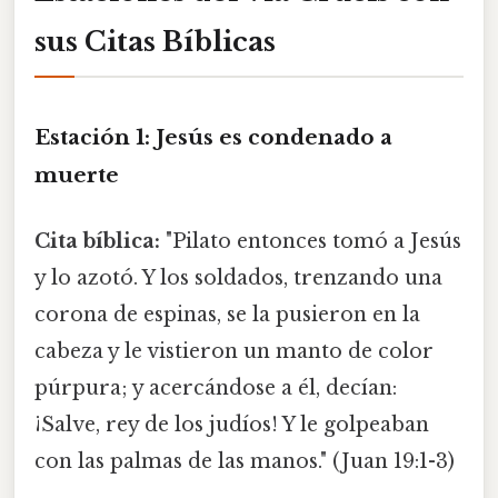
sus Citas Bíblicas
Estación 1: Jesús es condenado a
muerte
Cita bíblica:
"Pilato entonces tomó a Jesús
y lo azotó. Y los soldados, trenzando una
corona de espinas, se la pusieron en la
cabeza y le vistieron un manto de color
púrpura; y acercándose a él, decían:
¡Salve, rey de los judíos! Y le golpeaban
con las palmas de las manos." (Juan 19:1-3)