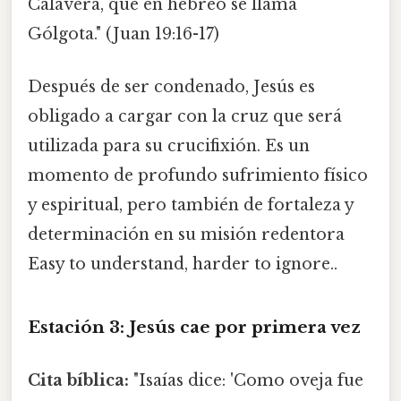
Calavera, que en hebreo se llama
Gólgota." (Juan 19:16-17)
Después de ser condenado, Jesús es
obligado a cargar con la cruz que será
utilizada para su crucifixión. Es un
momento de profundo sufrimiento físico
y espiritual, pero también de fortaleza y
determinación en su misión redentora
Easy to understand, harder to ignore..
Estación 3: Jesús cae por primera vez
Cita bíblica:
"Isaías dice: 'Como oveja fue