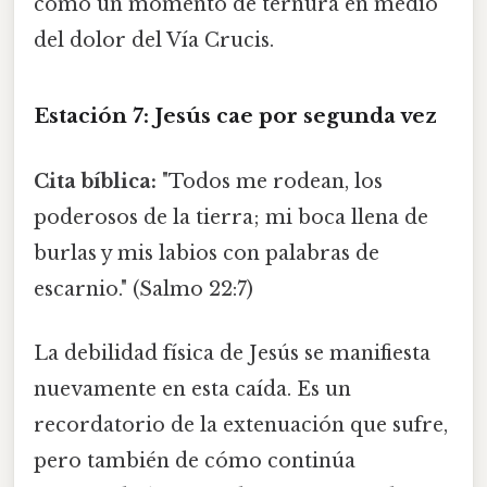
como un momento de ternura en medio
del dolor del Vía Crucis.
Estación 7: Jesús cae por segunda vez
Cita bíblica:
"Todos me rodean, los
poderosos de la tierra; mi boca llena de
burlas y mis labios con palabras de
escarnio." (Salmo 22:7)
La debilidad física de Jesús se manifiesta
nuevamente en esta caída. Es un
recordatorio de la extenuación que sufre,
pero también de cómo continúa