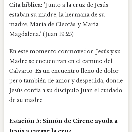
Cita bíblica:
"Junto a la cruz de Jesús
estaban su madre, la hermana de su
madre, María de Cleofás, y María
Magdalena." (Juan 19:25)
En este momento conmovedor, Jesús y su
Madre se encuentran en el camino del
Calvario. Es un encuentro lleno de dolor
pero también de amor y despedida, donde
Jesús confía a su discípulo Juan el cuidado
de su madre.
Estación 5: Simón de Cirene ayuda a
Jesús a cargar la cruz