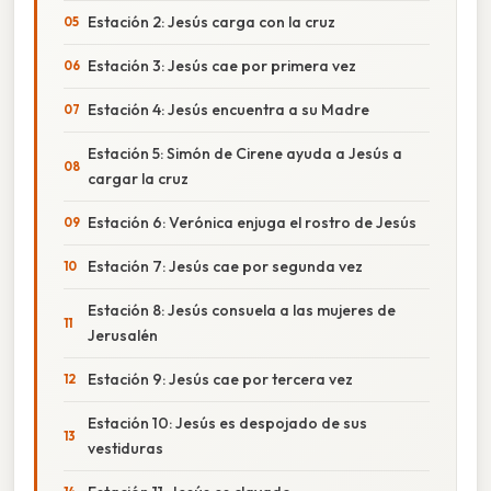
Estación 2: Jesús carga con la cruz
Estación 3: Jesús cae por primera vez
Estación 4: Jesús encuentra a su Madre
Estación 5: Simón de Cirene ayuda a Jesús a
cargar la cruz
Estación 6: Verónica enjuga el rostro de Jesús
Estación 7: Jesús cae por segunda vez
Estación 8: Jesús consuela a las mujeres de
Jerusalén
Estación 9: Jesús cae por tercera vez
Estación 10: Jesús es despojado de sus
vestiduras