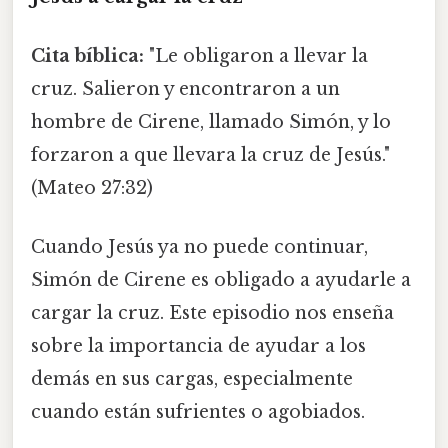
Cita bíblica:
"Le obligaron a llevar la
cruz. Salieron y encontraron a un
hombre de Cirene, llamado Simón, y lo
forzaron a que llevara la cruz de Jesús."
(Mateo 27:32)
Cuando Jesús ya no puede continuar,
Simón de Cirene es obligado a ayudarle a
cargar la cruz. Este episodio nos enseña
sobre la importancia de ayudar a los
demás en sus cargas, especialmente
cuando están sufrientes o agobiados.