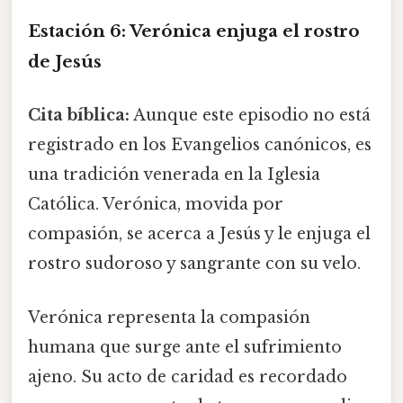
Estación 6: Verónica enjuga el rostro
de Jesús
Cita bíblica:
Aunque este episodio no está
registrado en los Evangelios canónicos, es
una tradición venerada en la Iglesia
Católica. Verónica, movida por
compasión, se acerca a Jesús y le enjuga el
rostro sudoroso y sangrante con su velo.
Verónica representa la compasión
humana que surge ante el sufrimiento
ajeno. Su acto de caridad es recordado