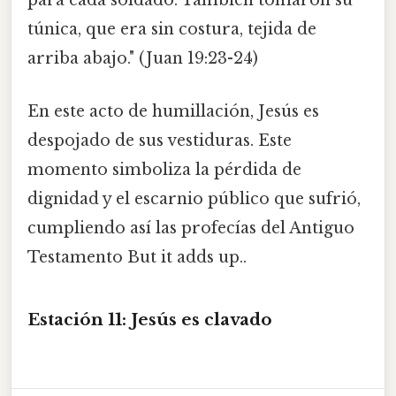
para cada soldado. También tomaron su
túnica, que era sin costura, tejida de
arriba abajo." (Juan 19:23-24)
En este acto de humillación, Jesús es
despojado de sus vestiduras. Este
momento simboliza la pérdida de
dignidad y el escarnio público que sufrió,
cumpliendo así las profecías del Antiguo
Testamento But it adds up..
Estación 11: Jesús es clavado