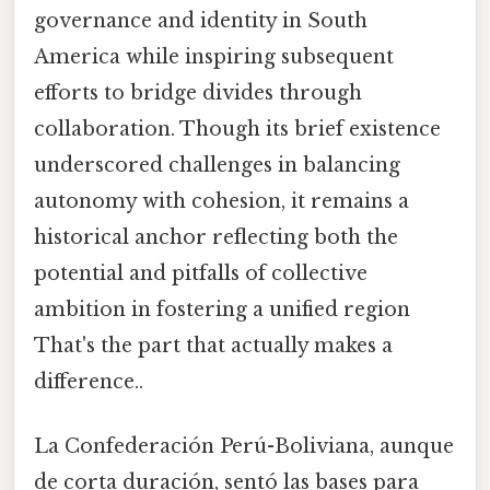
governance and identity in South
America while inspiring subsequent
efforts to bridge divides through
collaboration. Though its brief existence
underscored challenges in balancing
autonomy with cohesion, it remains a
historical anchor reflecting both the
potential and pitfalls of collective
ambition in fostering a unified region
That's the part that actually makes a
difference..
La Confederación Perú-Boliviana, aunque
de corta duración, sentó las bases para