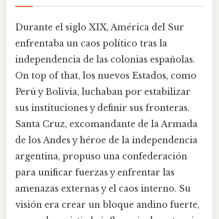
Durante el siglo XIX, América del Sur
enfrentaba un caos político tras la
independencia de las colonias españolas.
On top of that, los nuevos Estados, como
Perú y Bolivia, luchaban por estabilizar
sus instituciones y definir sus fronteras.
Santa Cruz, excomandante de la Armada
de los Andes y héroe de la independencia
argentina, propuso una confederación
para unificar fuerzas y enfrentar las
amenazas externas y el caos interno. Su
visión era crear un bloque andino fuerte,