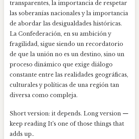
transparentes, la importancia de respetar
las soberanías nacionales y la importancia
de abordar las desigualdades históricas.
La Confederación, en su ambición y
fragilidad, sigue siendo un recordatorio
de que la unión no es un destino, sino un
proceso dinámico que exige diálogo
constante entre las realidades geográficas,
culturales y políticas de una región tan
diversa como compleja.
Short version: it depends. Long version —
keep reading It's one of those things that
adds up..