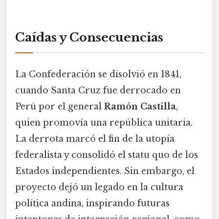
Caídas y Consecuencias
La Confederación se disolvió en 1841,
cuando Santa Cruz fue derrocado en
Perú por el general
Ramón Castilla
,
quien promovía una república unitaria.
La derrota marcó el fin de la utopía
federalista y consolidó el statu quo de los
Estados independientes. Sin embargo, el
proyecto dejó un legado en la cultura
política andina, inspirando futuras