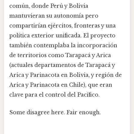
común, donde Perú y Bolivia
mantuvieran su autonomía pero
compartirían ejércitos, fronteras y una
política exterior unificada. El proyecto
también contemplaba la incorporación
de territorios como Tarapacá y Arica
(actuales departamentos de Tarapacá y
Arica y Parinacota en Bolivia, y región de
Arica y Parinacota en Chile), que eran
clave para el control del Pacífico.
Some disagree here. Fair enough.