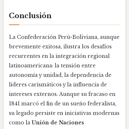
Conclusión
La Confederación Perú-Boliviana, aunque
brevemente exitosa, ilustra los desafíos
recurrentes en la integración regional
latinoamericana: la tensión entre
autonomía y unidad, la dependencia de
líderes carismáticos y la influencia de
intereses externos. Aunque su fracaso en
1841 marcó el fin de un sueño federalista,
su legado persiste en iniciativas modernas
como la
Unión de Naciones