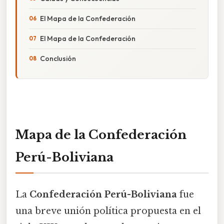
El Mapa de la Confederación
El Mapa de la Confederación
Conclusión
Mapa de la Confederación
Perú-Boliviana
La
Confederación Perú-Boliviana
fue
una breve unión política propuesta en el