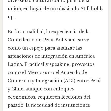
diversidad cultural como pilar de la
unión, en lugar de un obstáculo Still holds
up..
En la actualidad, la experiencia de la
Confederación Perú-Boliviana sirve
como un espejo para analizar las
aspiaciones de integración en América
Latina. Practically speaking, proyectos
como el Mercosur o el Acuerdo de
Comercio y Integración (ACI) entre Perú
y Chile, aunque con enfoques
económicos, requieren lecciones del
pasado: la necesidad de instituciones