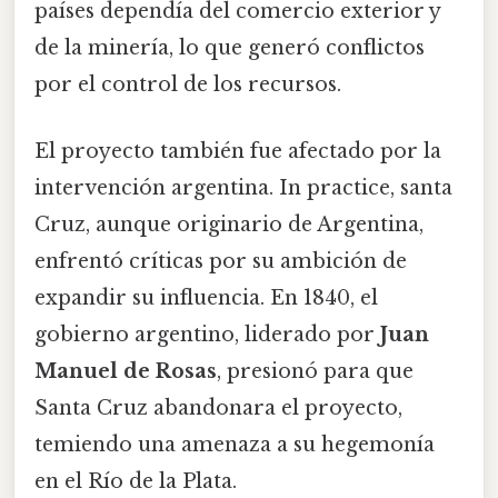
países dependía del comercio exterior y
de la minería, lo que generó conflictos
por el control de los recursos.
El proyecto también fue afectado por la
intervención argentina. In practice, santa
Cruz, aunque originario de Argentina,
enfrentó críticas por su ambición de
expandir su influencia. En 1840, el
gobierno argentino, liderado por
Juan
Manuel de Rosas
, presionó para que
Santa Cruz abandonara el proyecto,
temiendo una amenaza a su hegemonía
en el Río de la Plata.