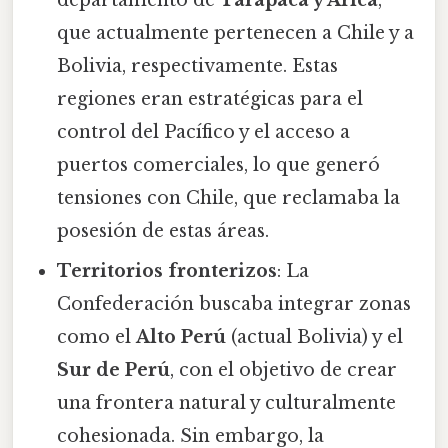
departamento de
Tarapacá y Arica
,
que actualmente pertenecen a Chile y a
Bolivia, respectivamente. Estas
regiones eran estratégicas para el
control del Pacífico y el acceso a
puertos comerciales, lo que generó
tensiones con Chile, que reclamaba la
posesión de estas áreas.
Territorios fronterizos
: La
Confederación buscaba integrar zonas
como el
Alto Perú
(actual Bolivia) y el
Sur de Perú
, con el objetivo de crear
una frontera natural y culturalmente
cohesionada. Sin embargo, la