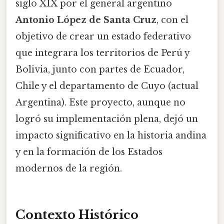
siglo XIX por el general argentino
Antonio López de Santa Cruz
, con el
objetivo de crear un estado federativo
que integrara los territorios de Perú y
Bolivia, junto con partes de Ecuador,
Chile y el departamento de Cuyo (actual
Argentina). Este proyecto, aunque no
logró su implementación plena, dejó un
impacto significativo en la historia andina
y en la formación de los Estados
modernos de la región.
Contexto Histórico