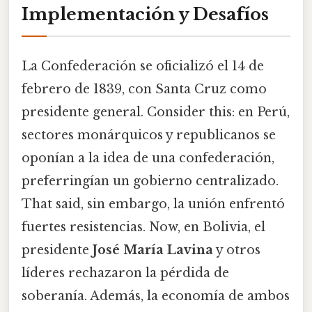
Implementación y Desafíos
La Confederación se oficializó el 14 de
febrero de 1839, con Santa Cruz como
presidente general. Consider this: en Perú,
sectores monárquicos y republicanos se
oponían a la idea de una confederación,
preferringían un gobierno centralizado.
That said, sin embargo, la unión enfrentó
fuertes resistencias. Now, en Bolivia, el
presidente
José María Lavina
y otros
líderes rechazaron la pérdida de
soberanía. Además, la economía de ambos