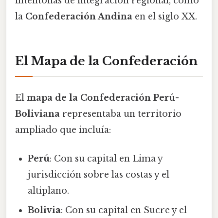
intentonas de integración regional, como
la
Confederación Andina
en el siglo XX.
El Mapa de la Confederación
El
mapa de la Confederación Perú-
Boliviana
representaba un territorio
ampliado que incluía:
Perú
: Con su capital en Lima y
jurisdicción sobre las costas y el
altiplano.
Bolivia
: Con su capital en Sucre y el