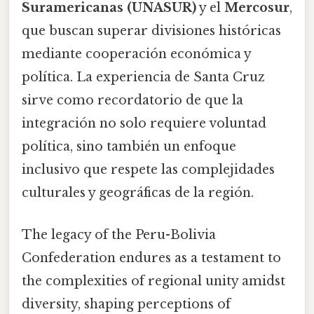
Suramericanas (UNASUR)
y el
Mercosur
,
que buscan superar divisiones históricas
mediante cooperación económica y
política. La experiencia de Santa Cruz
sirve como recordatorio de que la
integración no solo requiere voluntad
política, sino también un enfoque
inclusivo que respete las complejidades
culturales y geográficas de la región.
The legacy of the Peru-Bolivia
Confederation endures as a testament to
the complexities of regional unity amidst
diversity, shaping perceptions of