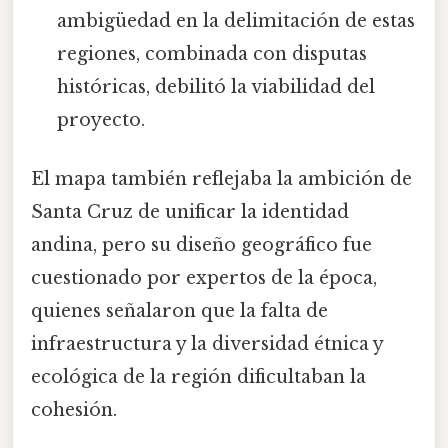
ambigüedad en la delimitación de estas
regiones, combinada con disputas
históricas, debilitó la viabilidad del
proyecto.
El mapa también reflejaba la ambición de
Santa Cruz de unificar la identidad
andina, pero su diseño geográfico fue
cuestionado por expertos de la época,
quienes señalaron que la falta de
infraestructura y la diversidad étnica y
ecológica de la región dificultaban la
cohesión.