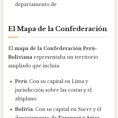
departamento de
El Mapa de la Confederación
El
mapa de la Confederación Perú-
Boliviana
representaba un territorio
ampliado que incluía:
Perú
: Con su capital en Lima y
jurisdicción sobre las costas y el
altiplano.
Bolivia
: Con su capital en Sucre y el