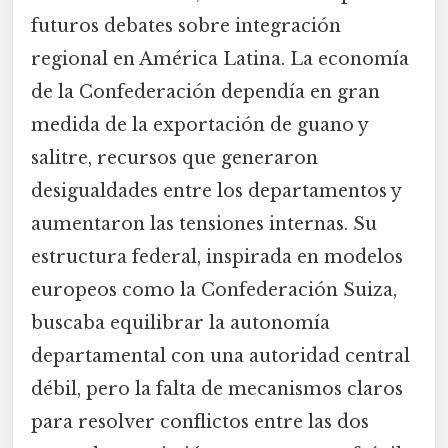
futuros debates sobre integración
regional en América Latina. La economía
de la Confederación dependía en gran
medida de la exportación de guano y
salitre, recursos que generaron
desigualdades entre los departamentos y
aumentaron las tensiones internas. Su
estructura federal, inspirada en modelos
europeos como la Confederación Suiza,
buscaba equilibrar la autonomía
departamental con una autoridad central
débil, pero la falta de mecanismos claros
para resolver conflictos entre las dos