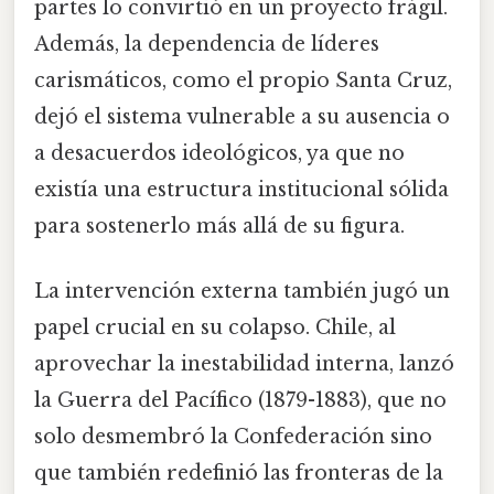
partes lo convirtió en un proyecto frágil.
Además, la dependencia de líderes
carismáticos, como el propio Santa Cruz,
dejó el sistema vulnerable a su ausencia o
a desacuerdos ideológicos, ya que no
existía una estructura institucional sólida
para sostenerlo más allá de su figura.
La intervención externa también jugó un
papel crucial en su colapso. Chile, al
aprovechar la inestabilidad interna, lanzó
la Guerra del Pacífico (1879-1883), que no
solo desmembró la Confederación sino
que también redefinió las fronteras de la