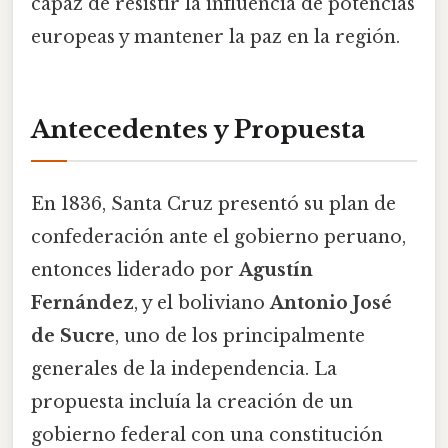
capaz de resistir la influencia de potencias
europeas y mantener la paz en la región.
Antecedentes y Propuesta
En 1836, Santa Cruz presentó su plan de
confederación ante el gobierno peruano,
entonces liderado por
Agustín
Fernández
, y el boliviano
Antonio José
de Sucre
, uno de los principalmente
generales de la independencia. La
propuesta incluía la creación de un
gobierno federal con una constitución