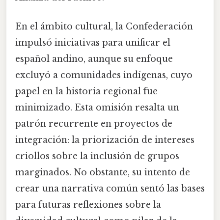
En el ámbito cultural, la Confederación
impulsó iniciativas para unificar el
español andino, aunque su enfoque
excluyó a comunidades indígenas, cuyo
papel en la historia regional fue
minimizado. Esta omisión resalta un
patrón recurrente en proyectos de
integración: la priorización de intereses
criollos sobre la inclusión de grupos
marginados. No obstante, su intento de
crear una narrativa común sentó las bases
para futuras reflexiones sobre la