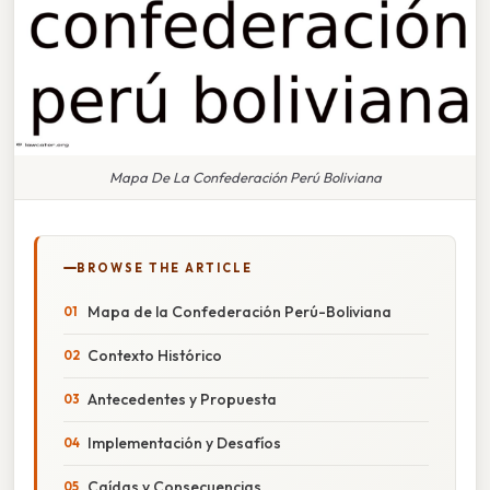
Mapa De La Confederación Perú Boliviana
BROWSE THE ARTICLE
Mapa de la Confederación Perú-Boliviana
Contexto Histórico
Antecedentes y Propuesta
Implementación y Desafíos
Caídas y Consecuencias