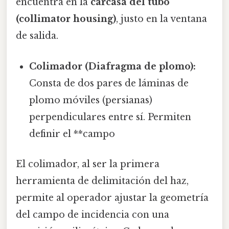
encuentra en la
carcasa del tubo
(collimator housing)
, justo en la ventana
de salida.
Colimador (Diafragma de plomo):
Consta de dos pares de láminas de
plomo móviles (persianas)
perpendiculares entre sí. Permiten
definir el **campo
El colimador, al ser la primera
herramienta de delimitación del haz,
permite al operador ajustar la geometría
del campo de incidencia con una