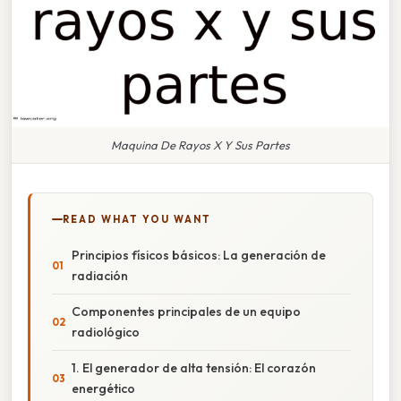
Maquina De Rayos X Y Sus Partes
READ WHAT YOU WANT
Principios físicos básicos: La generación de
radiación
Componentes principales de un equipo
radiológico
1. El generador de alta tensión: El corazón
energético