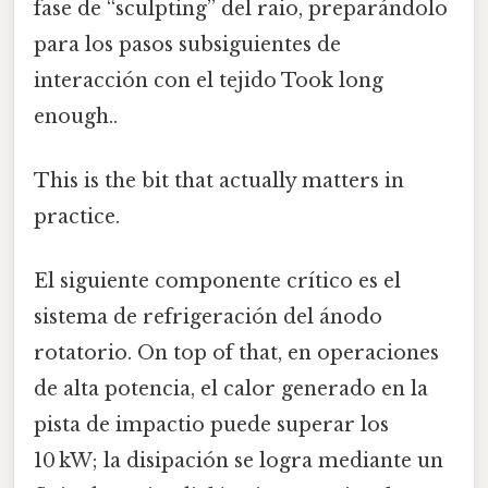
fase de “sculpting” del raio, preparándolo
para los pasos subsiguientes de
interacción con el tejido Took long
enough..
This is the bit that actually matters in
practice.
El siguiente componente crítico es el
sistema de refrigeración del ánodo
rotatorio. On top of that, en operaciones
de alta potencia, el calor generado en la
pista de impactio puede superar los
10 kW; la disipación se logra mediante un