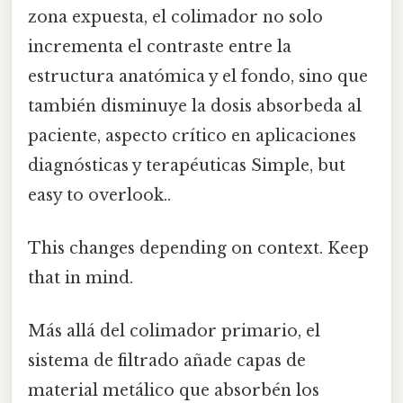
zona expuesta, el colimador no solo
incrementa el contraste entre la
estructura anatómica y el fondo, sino que
también disminuye la dosis absorbeda al
paciente, aspecto crítico en aplicaciones
diagnósticas y terapéuticas Simple, but
easy to overlook..
This changes depending on context. Keep
that in mind.
Más allá del colimador primario, el
sistema de filtrado añade capas de
material metálico que absorbén los