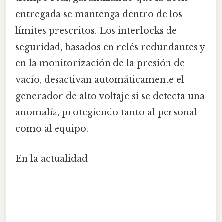
entregada se mantenga dentro de los
límites prescritos. Los interlocks de
seguridad, basados en relés redundantes y
en la monitorización de la presión de
vacío, desactivan automáticamente el
generador de alto voltaje si se detecta una
anomalía, protegiendo tanto al personal
como al equipo.
En la actualidad