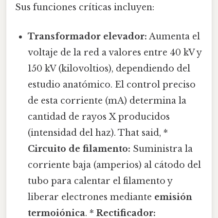
Sus funciones críticas incluyen:
Transformador elevador:
Aumenta el
voltaje de la red a valores entre 40 kV y
150 kV (kilovoltios), dependiendo del
estudio anatómico. El control preciso
de esta corriente (mA) determina la
cantidad de rayos X producidos
(intensidad del haz). That said, *
Circuito de filamento:
Suministra la
corriente baja (amperios) al cátodo del
tubo para calentar el filamento y
liberar electrones mediante
emisión
termoiónica
. *
Rectificador: