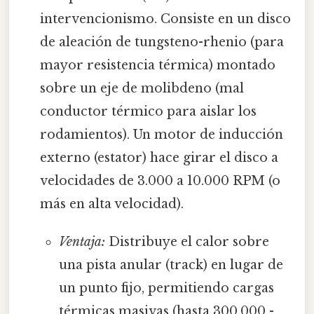
intervencionismo. Consiste en un disco
de aleación de tungsteno-rhenio (para
mayor resistencia térmica) montado
sobre un eje de molibdeno (mal
conductor térmico para aislar los
rodamientos). Un motor de inducción
externo (estator) hace girar el disco a
velocidades de 3.000 a 10.000 RPM (o
más en alta velocidad).
Ventaja:
Distribuye el calor sobre
una pista anular (track) en lugar de
un punto fijo, permitiendo cargas
térmicas masivas (hasta 300.000 -