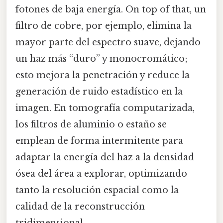
fotones de baja energía. On top of that, un
filtro de cobre, por ejemplo, elimina la
mayor parte del espectro suave, dejando
un haz más “duro” y monocromático;
esto mejora la penetración y reduce la
generación de ruido estadístico en la
imagen. En tomografía computarizada,
los filtros de aluminio o estaño se
emplean de forma intermitente para
adaptar la energía del haz a la densidad
ósea del área a explorar, optimizando
tanto la resolución espacial como la
calidad de la reconstrucción