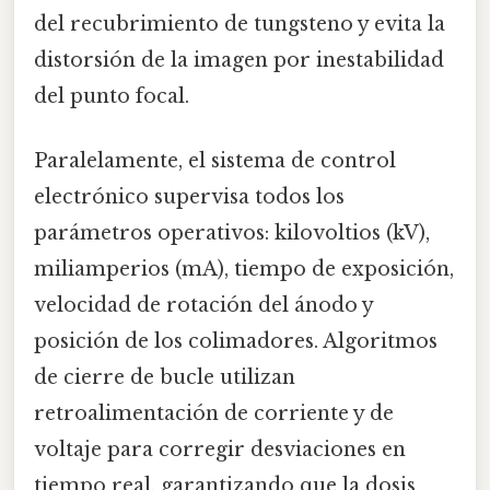
del recubrimiento de tungsteno y evita la
distorsión de la imagen por inestabilidad
del punto focal.
Paralelamente, el sistema de control
electrónico supervisa todos los
parámetros operativos: kilovoltios (kV),
miliamperios (mA), tiempo de exposición,
velocidad de rotación del ánodo y
posición de los colimadores. Algoritmos
de cierre de bucle utilizan
retroalimentación de corriente y de
voltaje para corregir desviaciones en
tiempo real, garantizando que la dosis