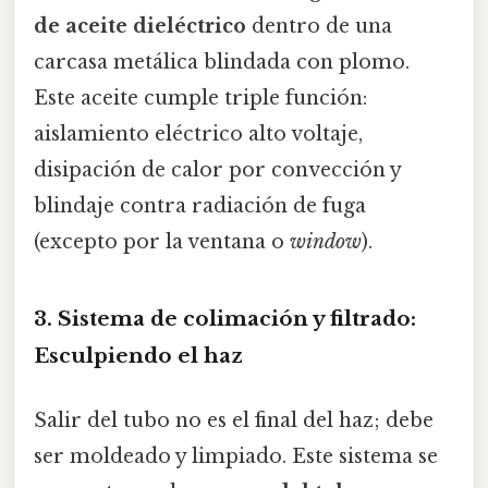
de aceite dieléctrico
dentro de una
carcasa metálica blindada con plomo.
Este aceite cumple triple función:
aislamiento eléctrico alto voltaje,
disipación de calor por convección y
blindaje contra radiación de fuga
(excepto por la ventana o
window
).
3. Sistema de colimación y filtrado:
Esculpiendo el haz
Salir del tubo no es el final del haz; debe
ser moldeado y limpiado. Este sistema se