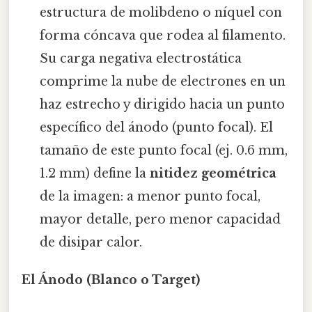
estructura de molibdeno o níquel con
forma cóncava que rodea al filamento.
Su carga negativa electrostática
comprime la nube de electrones en un
haz estrecho y dirigido hacia un punto
específico del ánodo (punto focal). El
tamaño de este punto focal (ej. 0.6 mm,
1.2 mm) define la
nitidez geométrica
de la imagen: a menor punto focal,
mayor detalle, pero menor capacidad
de disipar calor.
El Ánodo (Blanco o Target)