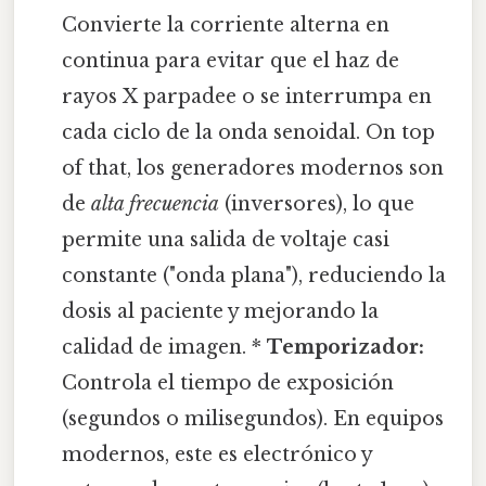
Convierte la corriente alterna en
continua para evitar que el haz de
rayos X parpadee o se interrumpa en
cada ciclo de la onda senoidal. On top
of that, los generadores modernos son
de
alta frecuencia
(inversores), lo que
permite una salida de voltaje casi
constante ("onda plana"), reduciendo la
dosis al paciente y mejorando la
calidad de imagen. *
Temporizador:
Controla el tiempo de exposición
(segundos o milisegundos). En equipos
modernos, este es electrónico y