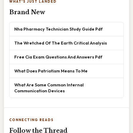
WHAT'S JUST LANDED
Brand New
Nha Pharmacy Technician Study Guide Pdf
The Wretched Of The Earth Critical Analysis
Free Cia Exam Questions And Answers Pdf
What Does Patriotism Means To Me
What Are Some Common Internal
Communication Devices
CONNECTING READS
Follow the Thread