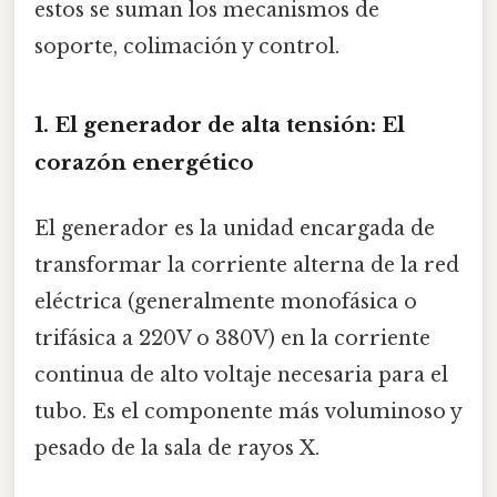
estos se suman los mecanismos de
soporte, colimación y control.
1. El generador de alta tensión: El
corazón energético
El generador es la unidad encargada de
transformar la corriente alterna de la red
eléctrica (generalmente monofásica o
trifásica a 220V o 380V) en la corriente
continua de alto voltaje necesaria para el
tubo. Es el componente más voluminoso y
pesado de la sala de rayos X.