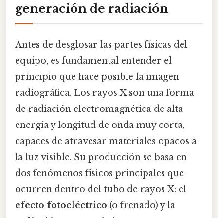
generación de radiación
Antes de desglosar las partes físicas del
equipo, es fundamental entender el
principio que hace posible la imagen
radiográfica. Los rayos X son una forma
de radiación electromagnética de alta
energía y longitud de onda muy corta,
capaces de atravesar materiales opacos a
la luz visible. Su producción se basa en
dos fenómenos físicos principales que
ocurren dentro del tubo de rayos X: el
efecto fotoeléctrico
(o frenado) y la