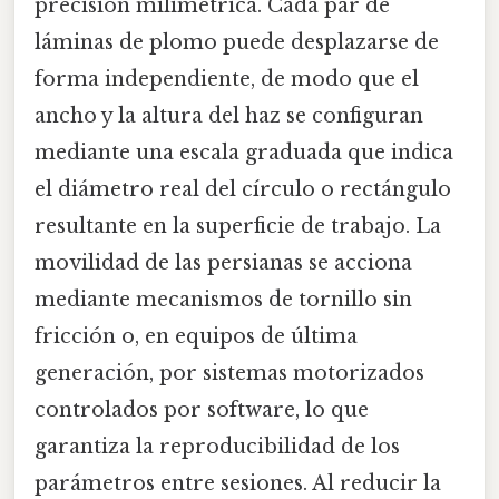
precisión milimétrica. Cada par de
láminas de plomo puede desplazarse de
forma independiente, de modo que el
ancho y la altura del haz se configuran
mediante una escala graduada que indica
el diámetro real del círculo o rectángulo
resultante en la superficie de trabajo. La
movilidad de las persianas se acciona
mediante mecanismos de tornillo sin
fricción o, en equipos de última
generación, por sistemas motorizados
controlados por software, lo que
garantiza la reproducibilidad de los
parámetros entre sesiones. Al reducir la