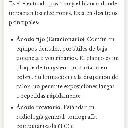
Es el electrodo positivo y el blanco donde
impactan los electrones. Existen dos tipos
principales:
Ánodo fijo (Estacionario):
Común en
equipos dentales, portátiles de baja
potencia o veterinarios. El blanco es un
bloque de tungsteno incrustado en
cobre. Su limitación es la disipación de
calor; no permite exposiciones largas
o repetidas rápidamente.
Ánodo rotatorio:
Estándar en
radiología general, tomografía
computarizada (TC) e