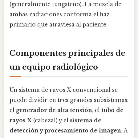
(generalmente tungsteno). La mezcla de
ambas radiaciones conforma el haz
primario que atraviesa al paciente.
Componentes principales de
un equipo radiológico
Un sistema de rayos X convencional se
puede dividir en tres grandes subsistemas:
el
generador de alta tensión
, el
tubo de
rayos X
(cabezal) y el
sistema de
detección y procesamiento de imagen
. A