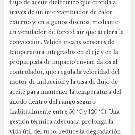
flujo de aceite dieléctrico que circula a
través de un intercambiador de calor
externo y, en algunos diseños, mediante
un ventilador de forced‑air que acelera la
convección. Which means sensores de
temperatura integrados en el eje y en la
propia pista de impacto envían datos al
controlador, que regula la velocidad del
motor de inducción y la tasa de flujo de
aceite para mantener la temperatura del
ánodo dentro del rango seguro
(habitualmente entre 50 °C y 120 °C). Una
gestión térmica adecuada prolonga la
vida útil del tubo, reduce la degradación