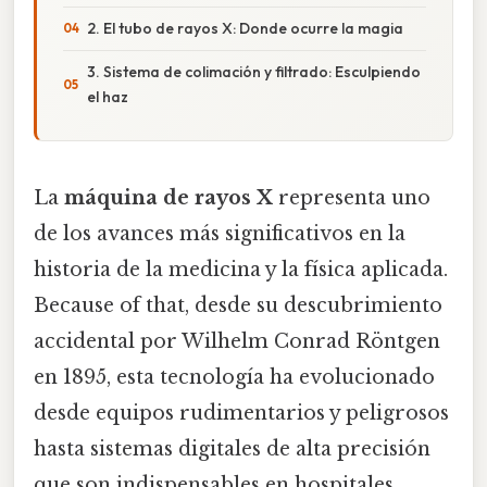
2. El tubo de rayos X: Donde ocurre la magia
3. Sistema de colimación y filtrado: Esculpiendo
el haz
La
máquina de rayos X
representa uno
de los avances más significativos en la
historia de la medicina y la física aplicada.
Because of that, desde su descubrimiento
accidental por Wilhelm Conrad Röntgen
en 1895, esta tecnología ha evolucionado
desde equipos rudimentarios y peligrosos
hasta sistemas digitales de alta precisión
que son indispensables en hospitales,