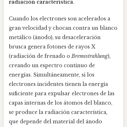
radiación característica
.
Cuando los electrones son acelerados a
gran velocidad y chocan contra un blanco
metálico (ánodo), su desaceleración
brusca genera fotones de rayos X
(radiación de frenado o
Bremsstrahlung
),
creando un espectro continuo de
energías. Simultáneamente, si los
electrones incidentes tienen la energía
suficiente para expulsar electrones de las
capas internas de los átomos del blanco,
se produce la radiación característica,
que depende del material del ánodo