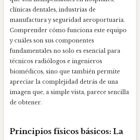
clínicas dentales, industrias de
manufactura y seguridad aeroportuaria.
Comprender cómo funciona este equipo
y cuáles son sus componentes
fundamentales no solo es esencial para
técnicos radiólogos e ingenieros
biomédicos, sino que también permite
apreciar la complejidad detrás de una
imagen que, a simple vista, parece sencilla
de obtener.
Principios físicos básicos: La