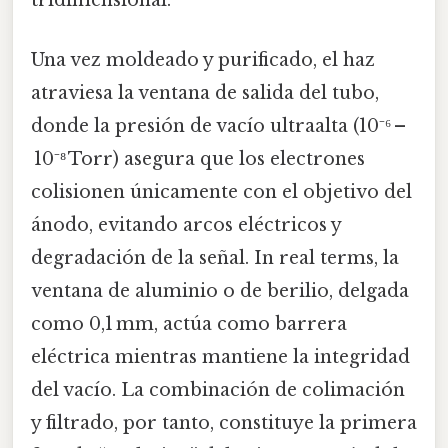
tridimensional.
Una vez moldeado y purificado, el haz
atraviesa la ventana de salida del tubo,
donde la presión de vacío ultraalta (10⁻⁶ –
10⁻⁸ Torr) asegura que los electrones
colisionen únicamente con el objetivo del
ánodo, evitando arcos eléctricos y
degradación de la señal. In real terms, la
ventana de aluminio o de berilio, delgada
como 0,1 mm, actúa como barrera
eléctrica mientras mantiene la integridad
del vacío. La combinación de colimación
y filtrado, por tanto, constituye la primera