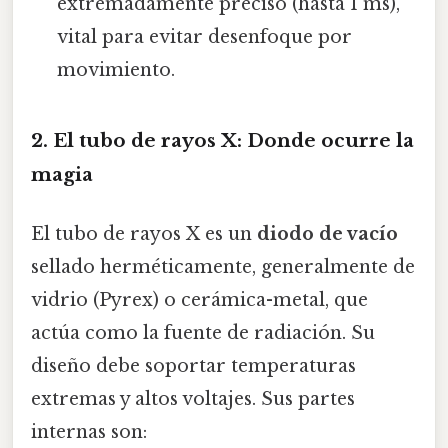
extremadamente preciso (hasta 1 ms),
vital para evitar desenfoque por
movimiento.
2. El tubo de rayos X: Donde ocurre la
magia
El tubo de rayos X es un
diodo de vacío
sellado herméticamente, generalmente de
vidrio (Pyrex) o cerámica-metal, que
actúa como la fuente de radiación. Su
diseño debe soportar temperaturas
extremas y altos voltajes. Sus partes
internas son: