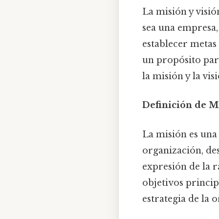
La misión y visi
sea una empresa, 
establecer metas
un propósito par
la misión y la vi
Definición de M
La misión es una
organización, des
expresión de la r
objetivos princip
estrategia de la 